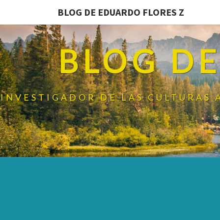
BLOG DE EDUARDO FLORES Z
BLOG DE
INVESTIGADOR DE LAS CULTURAS 