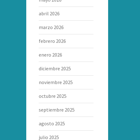
abril 2026
marzo 2026
febrero 2026
enero 2026
diciembre 2025
noviembre 2025
octubre 2025
septiembre 2025
agosto 2025
julio 2025