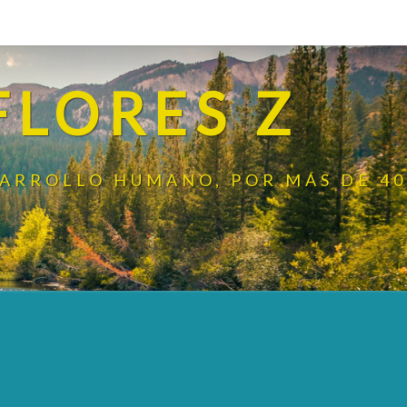
FLORES Z
SARROLLO HUMANO, POR MÁS DE 40