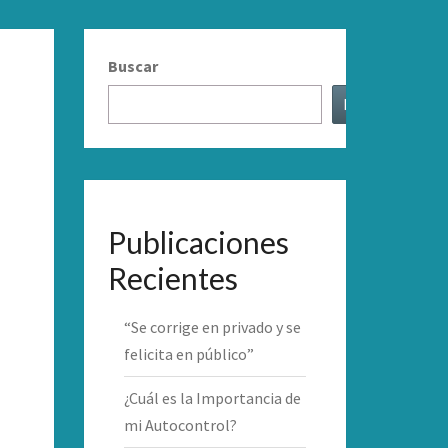
Buscar
Buscar
Publicaciones
Recientes
“Se corrige en privado y se
felicita en público”
¿Cuál es la Importancia de
mi Autocontrol?