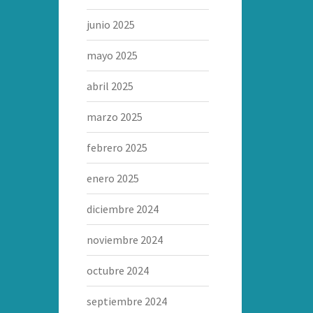
junio 2025
mayo 2025
abril 2025
marzo 2025
febrero 2025
enero 2025
diciembre 2024
noviembre 2024
octubre 2024
septiembre 2024