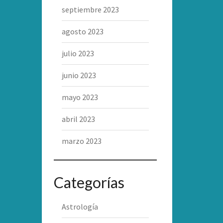
septiembre 2023
agosto 2023
julio 2023
junio 2023
mayo 2023
abril 2023
marzo 2023
Categorías
Astrología