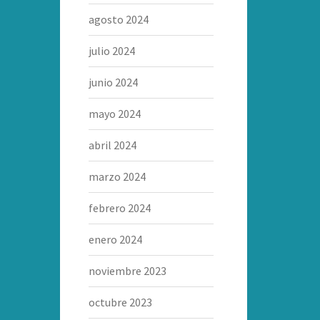
agosto 2024
julio 2024
junio 2024
mayo 2024
abril 2024
marzo 2024
febrero 2024
enero 2024
noviembre 2023
octubre 2023