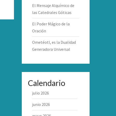
El Mensaje Alquímico de
las Catedrales Góticas
El Poder Mágico de la
Oración
Ometéotl, es la Dualidad
Generadora Universal
Calendario
julio 2026
junio 2026
mayo 2026