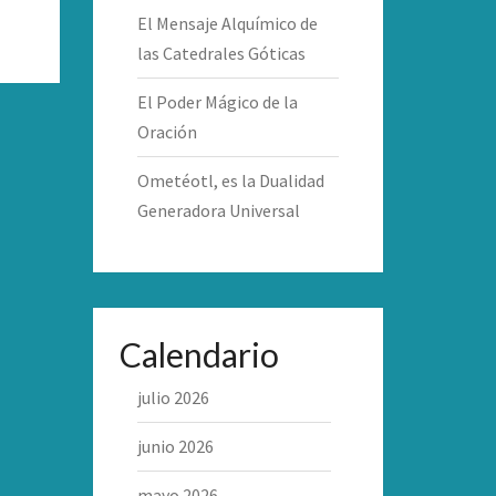
El Mensaje Alquímico de
las Catedrales Góticas
El Poder Mágico de la
Oración
Ometéotl, es la Dualidad
Generadora Universal
Calendario
julio 2026
junio 2026
mayo 2026