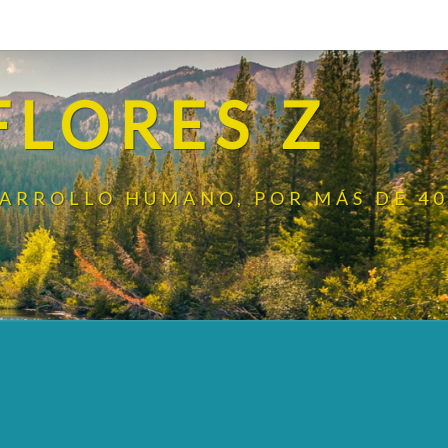
FLORES Z
SARROLLO HUMANO, POR MÁS DE 40