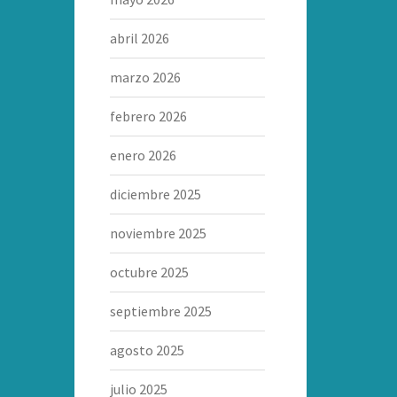
abril 2026
marzo 2026
febrero 2026
enero 2026
diciembre 2025
noviembre 2025
octubre 2025
septiembre 2025
agosto 2025
julio 2025