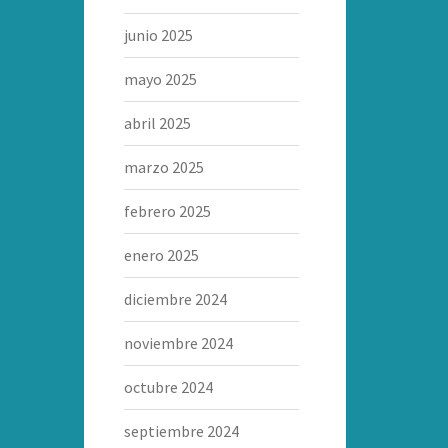
junio 2025
mayo 2025
abril 2025
marzo 2025
febrero 2025
enero 2025
diciembre 2024
noviembre 2024
octubre 2024
septiembre 2024