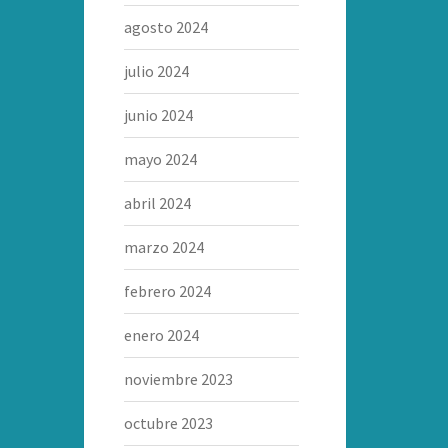
agosto 2024
julio 2024
junio 2024
mayo 2024
abril 2024
marzo 2024
febrero 2024
enero 2024
noviembre 2023
octubre 2023