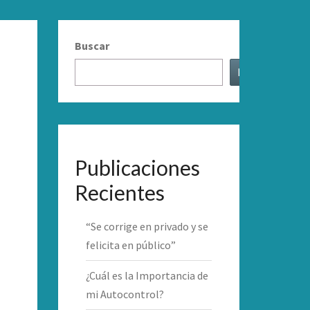
Buscar
Buscar
Publicaciones
Recientes
“Se corrige en privado y se
felicita en público”
¿Cuál es la Importancia de
mi Autocontrol?