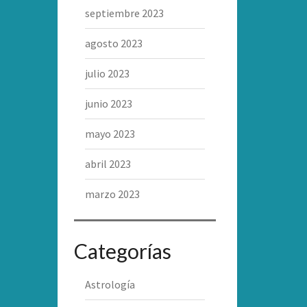
septiembre 2023
agosto 2023
julio 2023
junio 2023
mayo 2023
abril 2023
marzo 2023
Categorías
Astrología