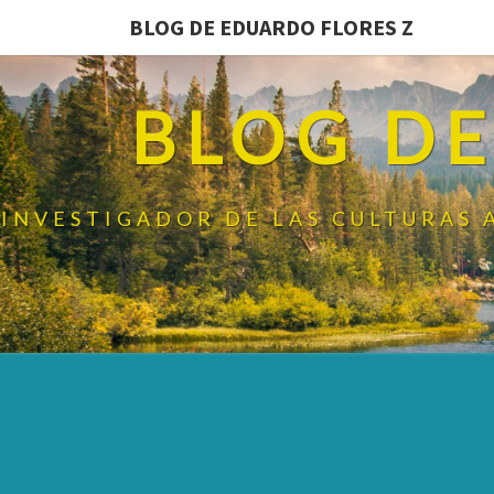
BLOG DE EDUARDO FLORES Z
BLOG DE
INVESTIGADOR DE LAS CULTURAS 