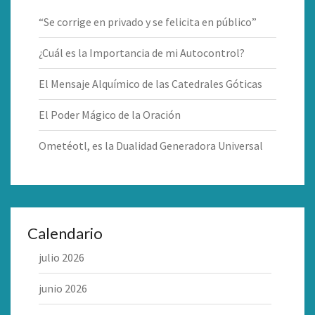
“Se corrige en privado y se felicita en público”
¿Cuál es la Importancia de mi Autocontrol?
El Mensaje Alquímico de las Catedrales Góticas
El Poder Mágico de la Oración
Ometéotl, es la Dualidad Generadora Universal
Calendario
julio 2026
junio 2026