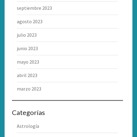
septiembre 2023
agosto 2023
julio 2023
junio 2023
mayo 2023
abril 2023
marzo 2023
Categorías
Astrología