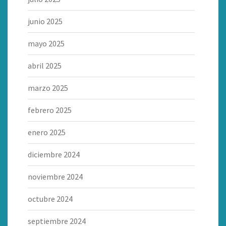
junio 2025
mayo 2025
abril 2025
marzo 2025
febrero 2025
enero 2025
diciembre 2024
noviembre 2024
octubre 2024
septiembre 2024