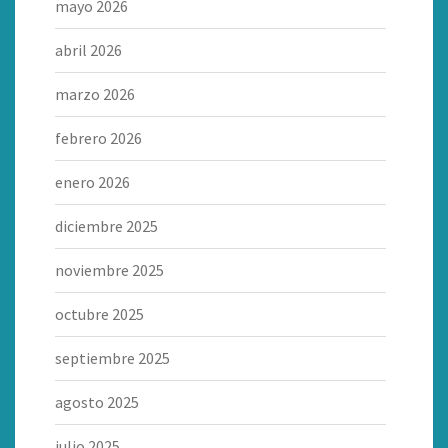
mayo 2026
abril 2026
marzo 2026
febrero 2026
enero 2026
diciembre 2025
noviembre 2025
octubre 2025
septiembre 2025
agosto 2025
julio 2025