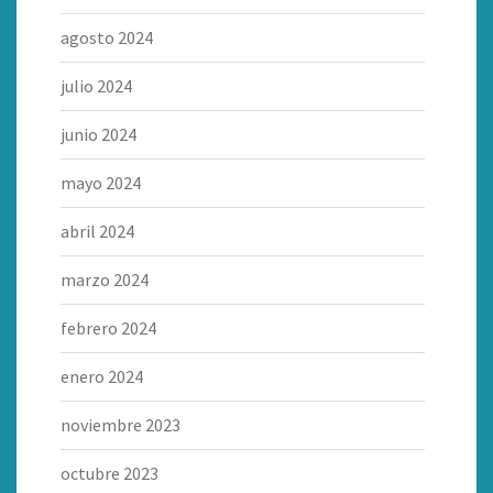
agosto 2024
julio 2024
junio 2024
mayo 2024
abril 2024
marzo 2024
febrero 2024
enero 2024
noviembre 2023
octubre 2023