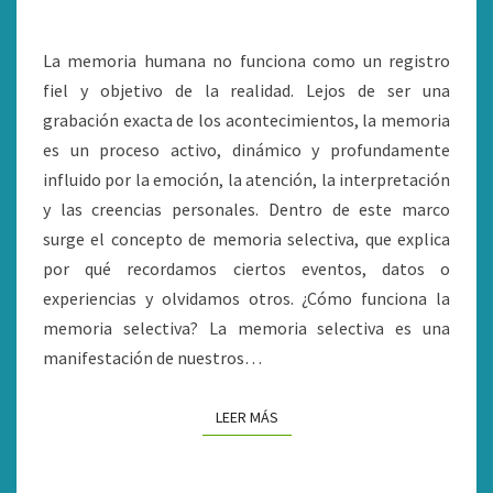
La memoria humana no funciona como un registro
fiel y objetivo de la realidad. Lejos de ser una
grabación exacta de los acontecimientos, la memoria
es un proceso activo, dinámico y profundamente
influido por la emoción, la atención, la interpretación
y las creencias personales. Dentro de este marco
surge el concepto de memoria selectiva, que explica
por qué recordamos ciertos eventos, datos o
experiencias y olvidamos otros. ¿Cómo funciona la
memoria selectiva? La memoria selectiva es una
manifestación de nuestros…
LEER MÁS
LEER MÁS