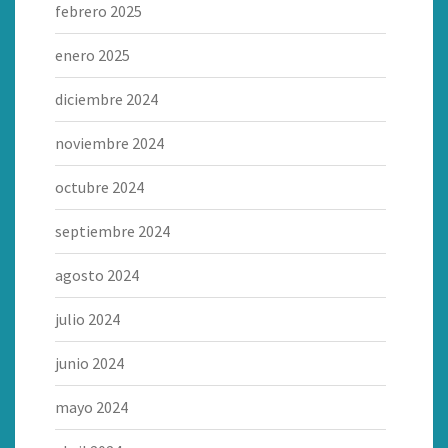
febrero 2025
enero 2025
diciembre 2024
noviembre 2024
octubre 2024
septiembre 2024
agosto 2024
julio 2024
junio 2024
mayo 2024