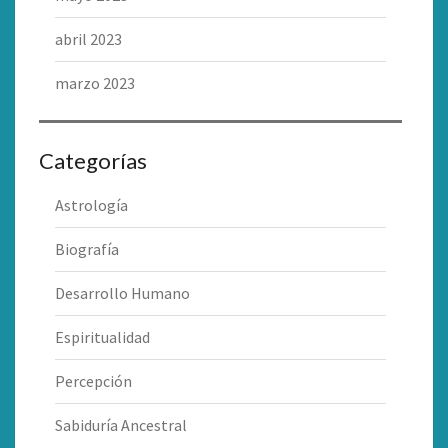
abril 2023
marzo 2023
Categorías
Astrología
Biografía
Desarrollo Humano
Espiritualidad
Percepción
Sabiduría Ancestral