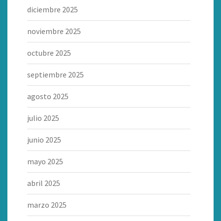
diciembre 2025
noviembre 2025
octubre 2025
septiembre 2025
agosto 2025
julio 2025
junio 2025
mayo 2025
abril 2025
marzo 2025