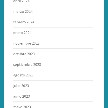
abril 2024
marzo 2024
febrero 2024
enero 2024
noviembre 2023
octubre 2023
septiembre 2023
agosto 2023
julio 2023
junio 2023
mayo 2023