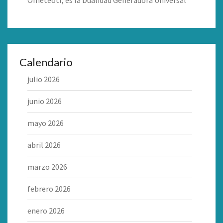
Ometéotl, es la Dualidad Generadora Universal
Calendario
julio 2026
junio 2026
mayo 2026
abril 2026
marzo 2026
febrero 2026
enero 2026