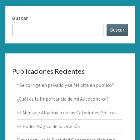
Buscar
Buscar
Publicaciones Recientes
“Se corrige en privado y se felicita en público”
¿Cuál es la Importancia de mi Autocontrol?
El Mensaje Alquímico de las Catedrales Góticas
El Poder Mágico de la Oración