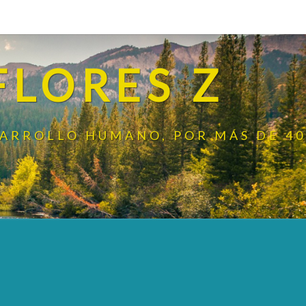
FLORES Z
SARROLLO HUMANO, POR MÁS DE 40