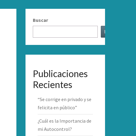
Buscar
Buscar
Publicaciones
Recientes
“Se corrige en privado y se
felicita en público”
¿Cuál es la Importancia de
mi Autocontrol?