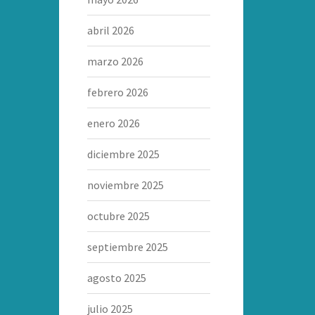
abril 2026
marzo 2026
febrero 2026
enero 2026
diciembre 2025
noviembre 2025
octubre 2025
septiembre 2025
agosto 2025
julio 2025