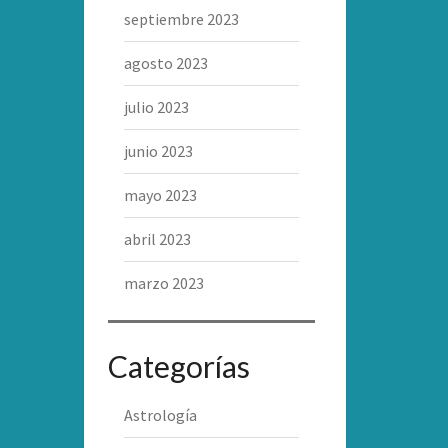
septiembre 2023
agosto 2023
julio 2023
junio 2023
mayo 2023
abril 2023
marzo 2023
Categorías
Astrología