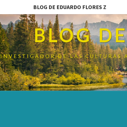
BLOG DE EDUARDO FLORES Z
BLOG DE
INVESTIGADOR DE LAS CULTURAS 