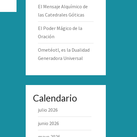
El Mensaje Alquímico de
las Catedrales Góticas
El Poder Mágico de la
Oración
Ometéotl, es la Dualidad
Generadora Universal
Calendario
julio 2026
junio 2026
mayo 2026