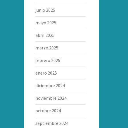
junio 2025
mayo 2025
abril 2025
marzo 2025
febrero 2025
enero 2025
diciembre 2024
noviembre 2024
octubre 2024
septiembre 2024