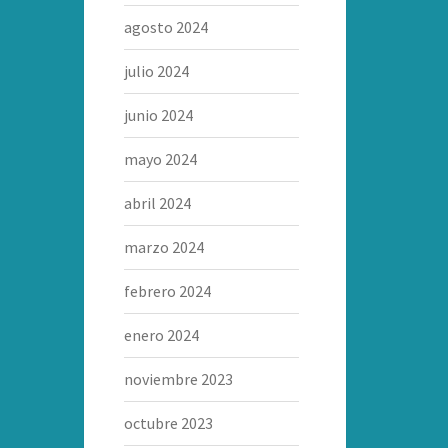
agosto 2024
julio 2024
junio 2024
mayo 2024
abril 2024
marzo 2024
febrero 2024
enero 2024
noviembre 2023
octubre 2023