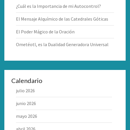
¿Cuál es la Importancia de mi Autocontrol?
El Mensaje Alquímico de las Catedrales Góticas
El Poder Mágico de la Oración
Ometéotl, es la Dualidad Generadora Universal
Calendario
julio 2026
junio 2026
mayo 2026
abril 2026