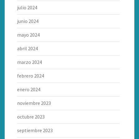
julio 2024
junio 2024
mayo 2024
abril 2024
marzo 2024
febrero 2024
enero 2024
noviembre 2023
octubre 2023
septiembre 2023