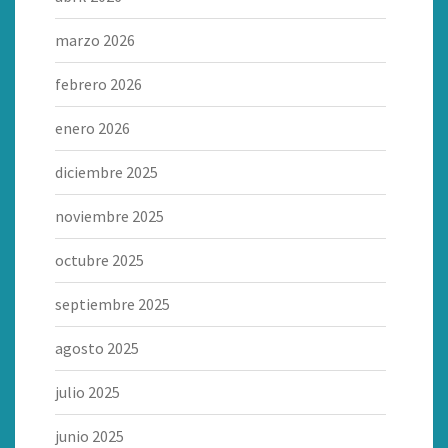
marzo 2026
febrero 2026
enero 2026
diciembre 2025
noviembre 2025
octubre 2025
septiembre 2025
agosto 2025
julio 2025
junio 2025