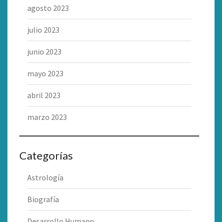
agosto 2023
julio 2023
junio 2023
mayo 2023
abril 2023
marzo 2023
Categorías
Astrología
Biografía
Desarrollo Humano