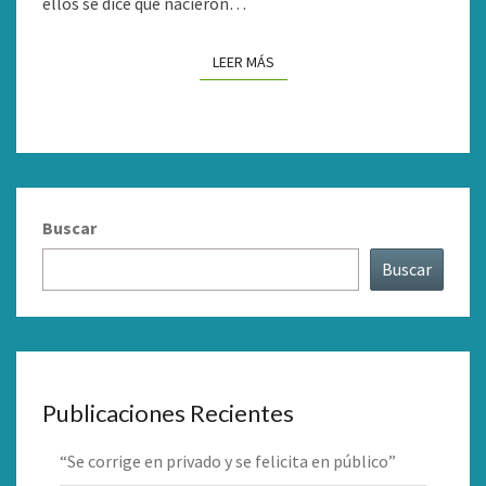
ellos se dice que nacieron…
LEER MÁS
LEER MÁS
Buscar
Buscar
Publicaciones Recientes
“Se corrige en privado y se felicita en público”