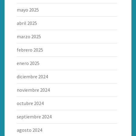
mayo 2025
abril 2025
marzo 2025
febrero 2025
enero 2025
diciembre 2024
noviembre 2024
octubre 2024
septiembre 2024
agosto 2024