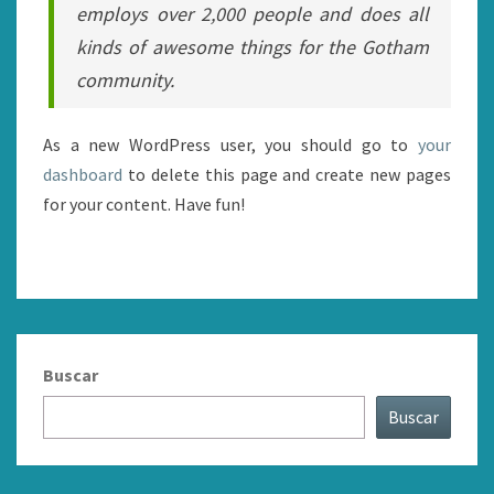
employs over 2,000 people and does all
kinds of awesome things for the Gotham
community.
As a new WordPress user, you should go to
your
dashboard
to delete this page and create new pages
for your content. Have fun!
Buscar
Buscar