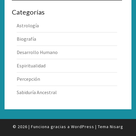
Categorías
Astrología
Biografía
Desarrollo Humano
Espiritualidad
Percepción
Sabiduría Ancestral
© 2026
|
Funciona gracias a
WordPress
|
Tema
Nisarg