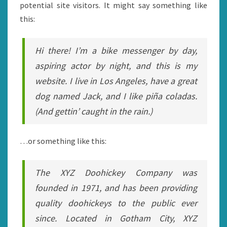
potential site visitors. It might say something like
this:
Hi there! I’m a bike messenger by day,
aspiring actor by night, and this is my
website. I live in Los Angeles, have a great
dog named Jack, and I like piña coladas.
(And gettin’ caught in the rain.)
…or something like this:
The XYZ Doohickey Company was
founded in 1971, and has been providing
quality doohickeys to the public ever
since. Located in Gotham City, XYZ