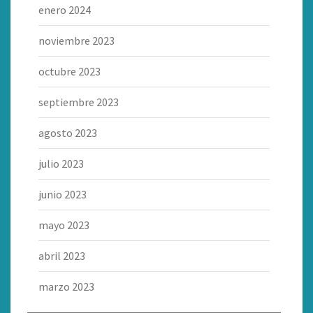
enero 2024
noviembre 2023
octubre 2023
septiembre 2023
agosto 2023
julio 2023
junio 2023
mayo 2023
abril 2023
marzo 2023