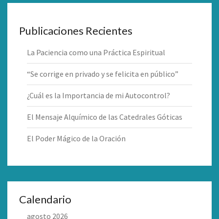
Publicaciones Recientes
La Paciencia como una Práctica Espiritual
“Se corrige en privado y se felicita en público”
¿Cuál es la Importancia de mi Autocontrol?
El Mensaje Alquímico de las Catedrales Góticas
El Poder Mágico de la Oración
Calendario
agosto 2026