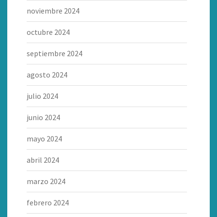
noviembre 2024
octubre 2024
septiembre 2024
agosto 2024
julio 2024
junio 2024
mayo 2024
abril 2024
marzo 2024
febrero 2024