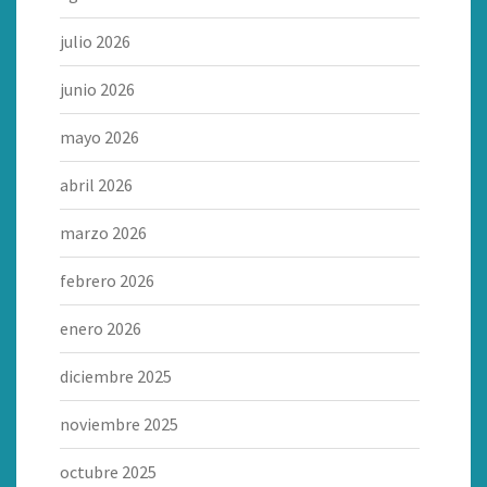
julio 2026
junio 2026
mayo 2026
abril 2026
marzo 2026
febrero 2026
enero 2026
diciembre 2025
noviembre 2025
octubre 2025