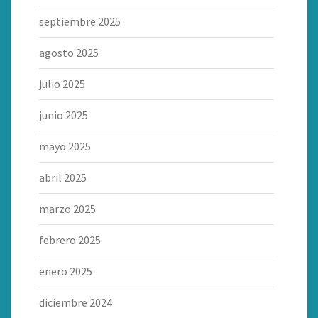
septiembre 2025
agosto 2025
julio 2025
junio 2025
mayo 2025
abril 2025
marzo 2025
febrero 2025
enero 2025
diciembre 2024