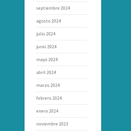
septiembre 2024
agosto 2024
julio 2024
junio 2024
mayo 2024
abril 2024
marzo 2024
febrero 2024
enero 2024
noviembre 2023