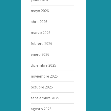
mayo 2026
abril 2026
marzo 2026
febrero 2026
enero 2026
diciembre 2025
noviembre 2025
octubre 2025
septiembre 2025
agosto 2025