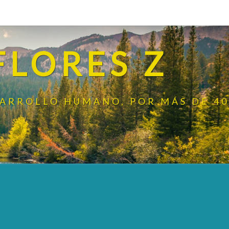
FLORES Z
SARROLLO HUMANO, POR MÁS DE 40