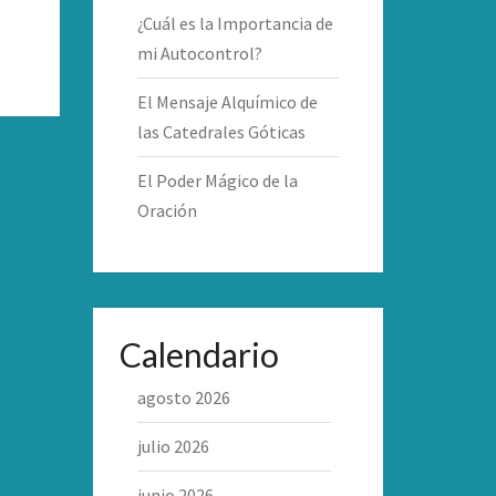
¿Cuál es la Importancia de
mi Autocontrol?
El Mensaje Alquímico de
las Catedrales Góticas
El Poder Mágico de la
Oración
Calendario
agosto 2026
julio 2026
junio 2026