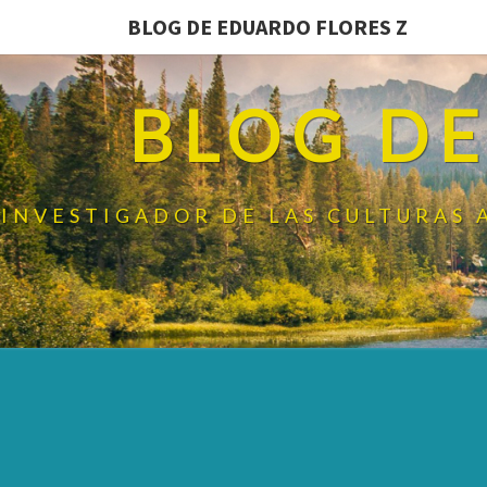
BLOG DE EDUARDO FLORES Z
BLOG DE
INVESTIGADOR DE LAS CULTURAS 