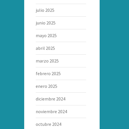
julio 2025
junio 2025
mayo 2025
abril 2025
marzo 2025
febrero 2025
enero 2025
diciembre 2024
noviembre 2024
octubre 2024