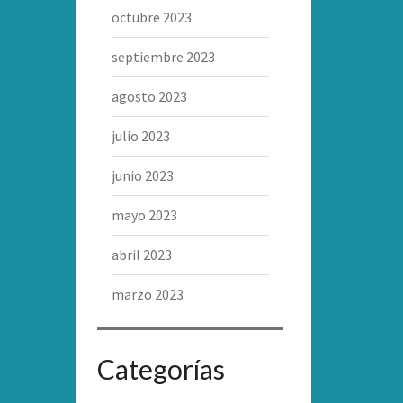
octubre 2023
septiembre 2023
agosto 2023
julio 2023
junio 2023
mayo 2023
abril 2023
marzo 2023
Categorías