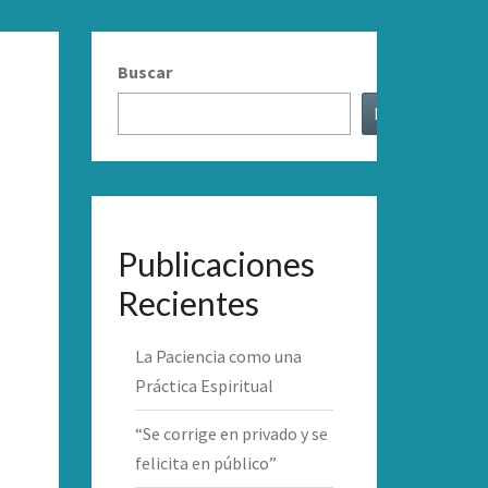
Buscar
Buscar
Publicaciones
Recientes
La Paciencia como una
Práctica Espiritual
“Se corrige en privado y se
felicita en público”