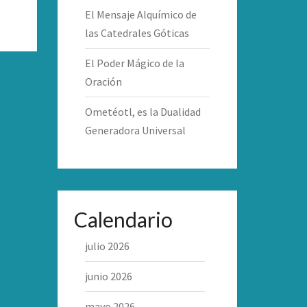
El Mensaje Alquímico de
las Catedrales Góticas
El Poder Mágico de la
Oración
Ometéotl, es la Dualidad
Generadora Universal
Calendario
julio 2026
junio 2026
mayo 2026