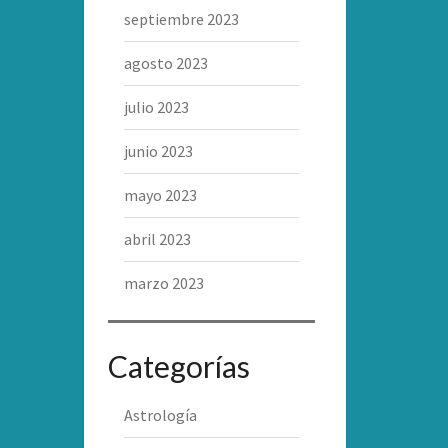
septiembre 2023
agosto 2023
julio 2023
junio 2023
mayo 2023
abril 2023
marzo 2023
Categorías
Astrología