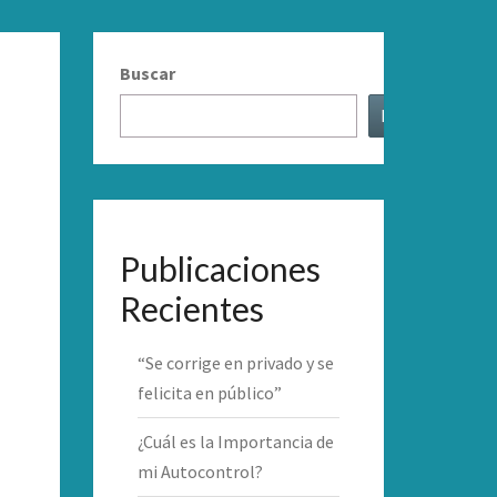
Buscar
Buscar
Publicaciones
Recientes
“Se corrige en privado y se
felicita en público”
¿Cuál es la Importancia de
mi Autocontrol?