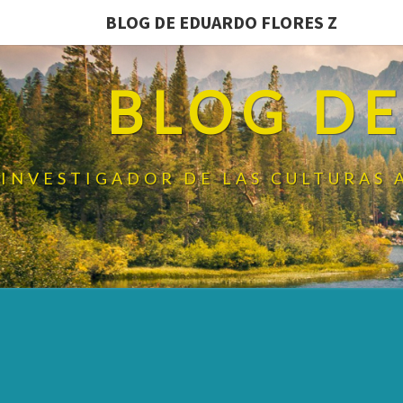
BLOG DE EDUARDO FLORES Z
BLOG DE
INVESTIGADOR DE LAS CULTURAS 