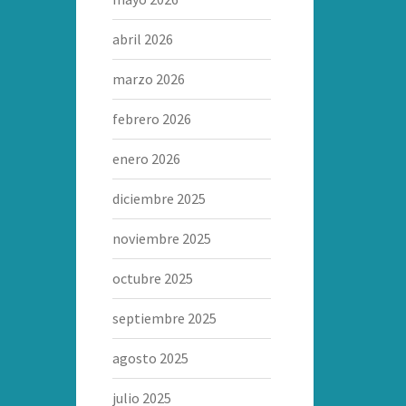
abril 2026
marzo 2026
febrero 2026
enero 2026
diciembre 2025
noviembre 2025
octubre 2025
septiembre 2025
agosto 2025
julio 2025