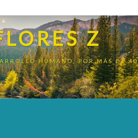
FLORES Z
SARROLLO HUMANO, POR MÁS DE 40