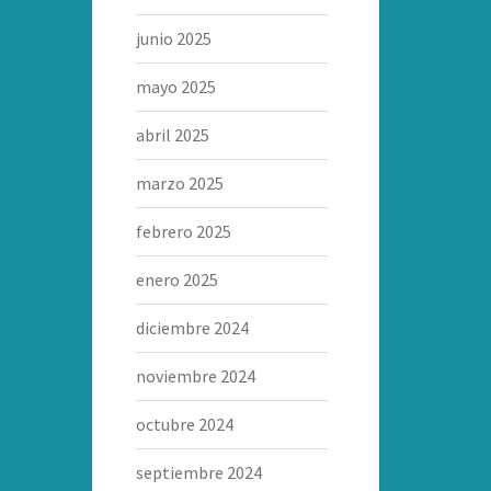
junio 2025
mayo 2025
abril 2025
marzo 2025
febrero 2025
enero 2025
diciembre 2024
noviembre 2024
octubre 2024
septiembre 2024