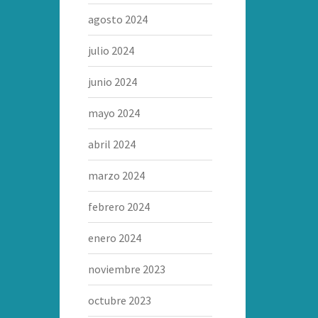
agosto 2024
julio 2024
junio 2024
mayo 2024
abril 2024
marzo 2024
febrero 2024
enero 2024
noviembre 2023
octubre 2023