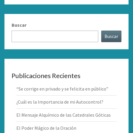
Buscar
Buscar
Publicaciones Recientes
“Se corrige en privado y se felicita en público”
¿Cuál es la Importancia de mi Autocontrol?
El Mensaje Alquímico de las Catedrales Góticas
El Poder Mágico de la Oración