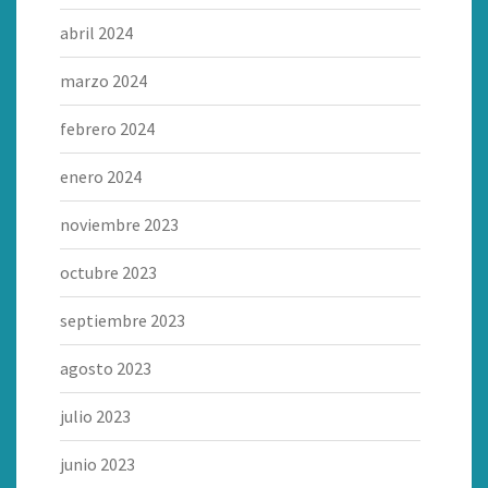
abril 2024
marzo 2024
febrero 2024
enero 2024
noviembre 2023
octubre 2023
septiembre 2023
agosto 2023
julio 2023
junio 2023