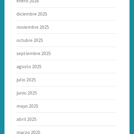
enero 2026
diciembre 2025
noviembre 2025
octubre 2025
septiembre 2025
agosto 2025
julio 2025
junio 2025
mayo 2025
abril 2025
marzo 2025