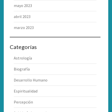
mayo 2023
abril 2023
marzo 2023
Categorías
Astrología
Biografía
Desarrollo Humano
Espiritualidad
Percepción