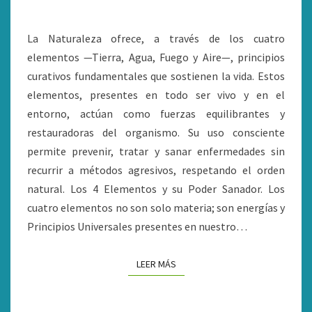
LOS
4
La Naturaleza ofrece, a través de los cuatro
ELEMENTOS
elementos —Tierra, Agua, Fuego y Aire—, principios
curativos fundamentales que sostienen la vida. Estos
elementos, presentes en todo ser vivo y en el
entorno, actúan como fuerzas equilibrantes y
restauradoras del organismo. Su uso consciente
permite prevenir, tratar y sanar enfermedades sin
recurrir a métodos agresivos, respetando el orden
natural. Los 4 Elementos y su Poder Sanador. Los
cuatro elementos no son solo materia; son energías y
Principios Universales presentes en nuestro…
LEER MÁS
LEER MÁS