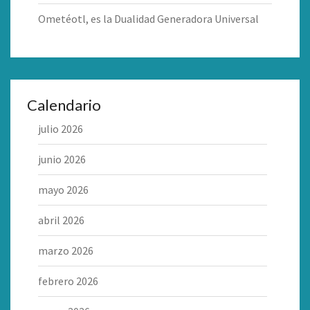
Ometéotl, es la Dualidad Generadora Universal
Calendario
julio 2026
junio 2026
mayo 2026
abril 2026
marzo 2026
febrero 2026