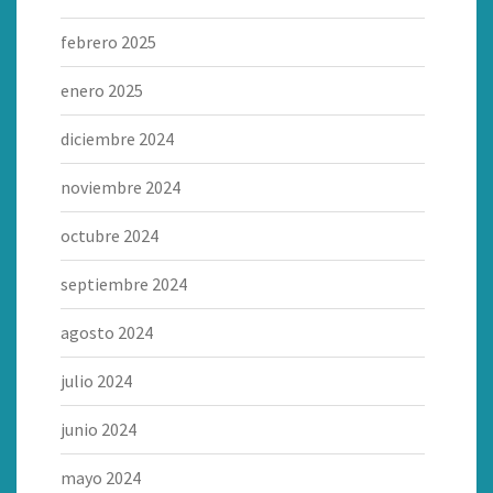
febrero 2025
enero 2025
diciembre 2024
noviembre 2024
octubre 2024
septiembre 2024
agosto 2024
julio 2024
junio 2024
mayo 2024