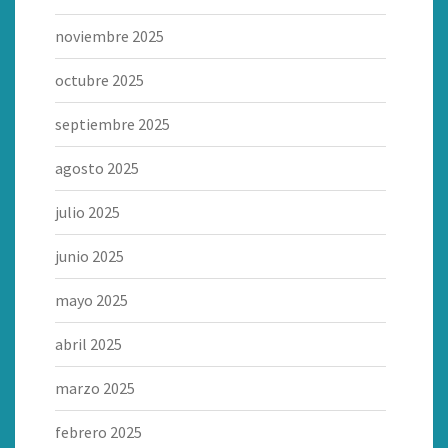
noviembre 2025
octubre 2025
septiembre 2025
agosto 2025
julio 2025
junio 2025
mayo 2025
abril 2025
marzo 2025
febrero 2025