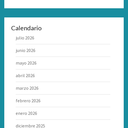
Calendario
julio 2026
junio 2026
mayo 2026
abril 2026
marzo 2026
febrero 2026
enero 2026
diciembre 2025