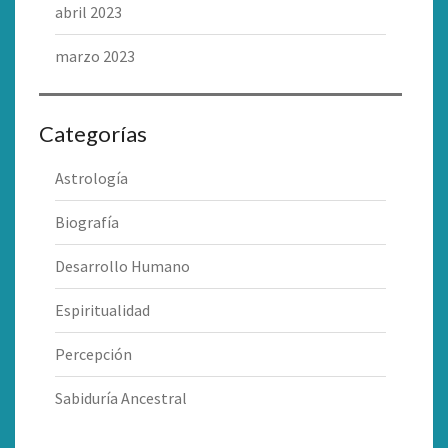
abril 2023
marzo 2023
Categorías
Astrología
Biografía
Desarrollo Humano
Espiritualidad
Percepción
Sabiduría Ancestral