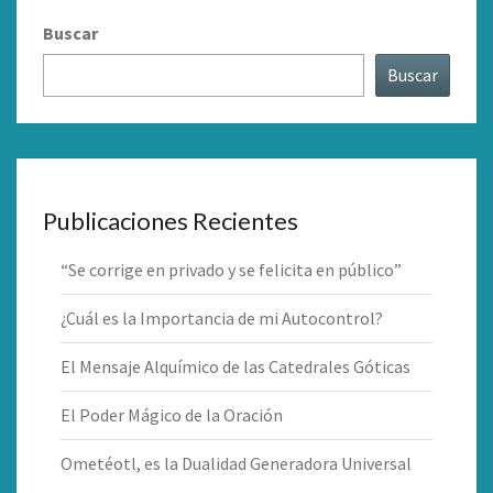
Buscar
Buscar
Publicaciones Recientes
“Se corrige en privado y se felicita en público”
¿Cuál es la Importancia de mi Autocontrol?
El Mensaje Alquímico de las Catedrales Góticas
El Poder Mágico de la Oración
Ometéotl, es la Dualidad Generadora Universal