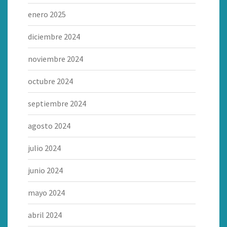
enero 2025
diciembre 2024
noviembre 2024
octubre 2024
septiembre 2024
agosto 2024
julio 2024
junio 2024
mayo 2024
abril 2024