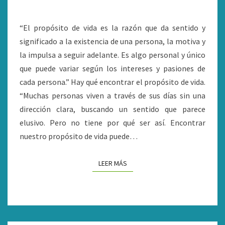
DE
VIDA?
“El propósito de vida es la razón que da sentido y
significado a la existencia de una persona, la motiva y
la impulsa a seguir adelante. Es algo personal y único
que puede variar según los intereses y pasiones de
cada persona.” Hay qué encontrar el propósito de vida.
“Muchas personas viven a través de sus días sin una
dirección clara, buscando un sentido que parece
elusivo. Pero no tiene por qué ser así. Encontrar
nuestro propósito de vida puede…
LEER MÁS
LEER MÁS