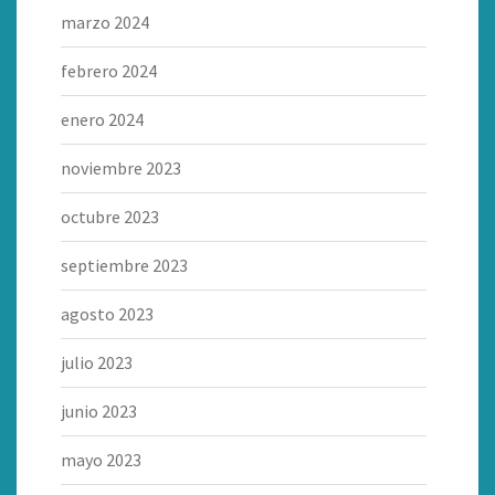
marzo 2024
febrero 2024
enero 2024
noviembre 2023
octubre 2023
septiembre 2023
agosto 2023
julio 2023
junio 2023
mayo 2023