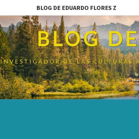
BLOG DE EDUARDO FLORES Z
BLOG DE
INVESTIGADOR DE LAS CULTURAS 