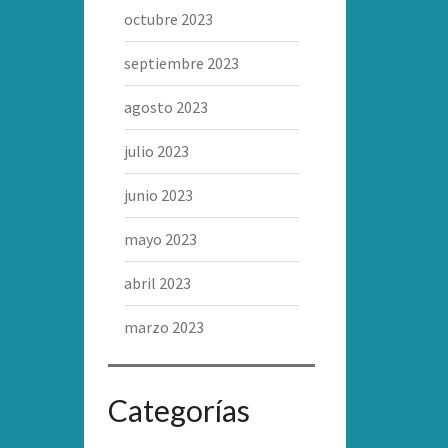
octubre 2023
septiembre 2023
agosto 2023
julio 2023
junio 2023
mayo 2023
abril 2023
marzo 2023
Categorías