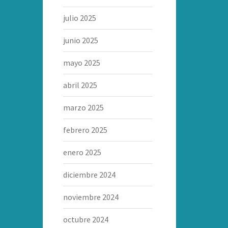
julio 2025
junio 2025
mayo 2025
abril 2025
marzo 2025
febrero 2025
enero 2025
diciembre 2024
noviembre 2024
octubre 2024