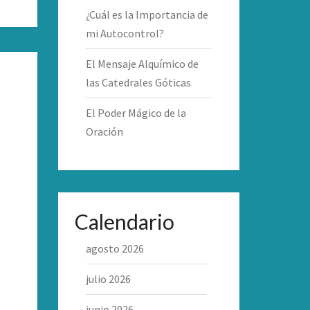
¿Cuál es la Importancia de
mi Autocontrol?
El Mensaje Alquímico de
las Catedrales Góticas
El Poder Mágico de la
Oración
Calendario
agosto 2026
julio 2026
junio 2026