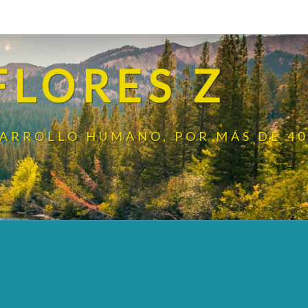
FLORES Z
SARROLLO HUMANO, POR MÁS DE 40