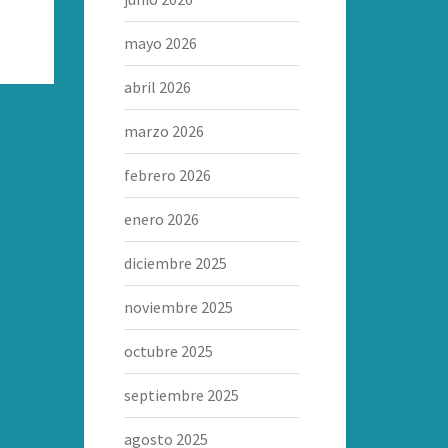
mayo 2026
abril 2026
marzo 2026
febrero 2026
enero 2026
diciembre 2025
noviembre 2025
octubre 2025
septiembre 2025
agosto 2025