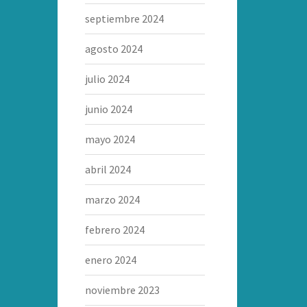
septiembre 2024
agosto 2024
julio 2024
junio 2024
mayo 2024
abril 2024
marzo 2024
febrero 2024
enero 2024
noviembre 2023