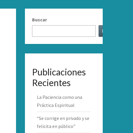
Buscar
Buscar
Publicaciones
Recientes
La Paciencia como una
Práctica Espiritual
“Se corrige en privado y se
felicita en público”