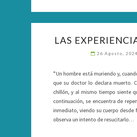
LAS EXPERIENCI
26 Agosto, 202
”Un hombre está muriendo y, cuando 
que su doctor lo declara muerto. 
chillón, y al mismo tiempo siente 
continuación, se encuentra de repen
inmediato, viendo su cuerpo desde 
observa un intento de resucitarlo…