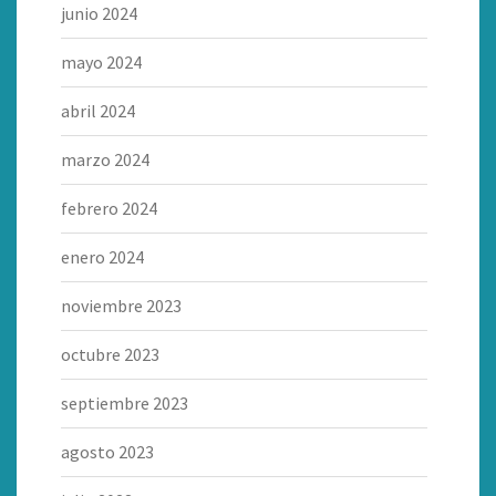
junio 2024
mayo 2024
abril 2024
marzo 2024
febrero 2024
enero 2024
noviembre 2023
octubre 2023
septiembre 2023
agosto 2023