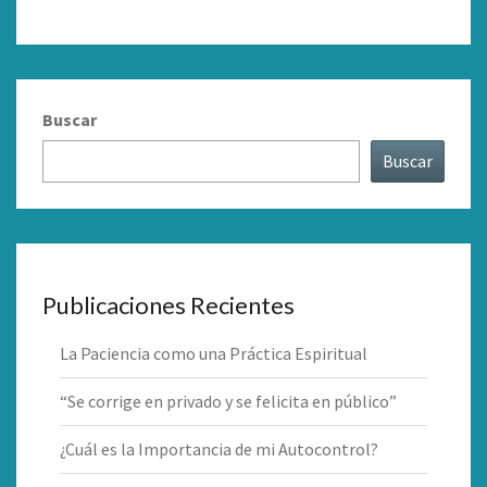
Buscar
Buscar
Publicaciones Recientes
La Paciencia como una Práctica Espiritual
“Se corrige en privado y se felicita en público”
¿Cuál es la Importancia de mi Autocontrol?