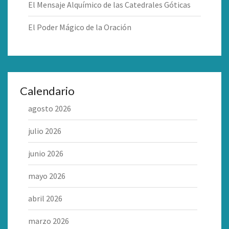
El Mensaje Alquímico de las Catedrales Góticas
El Poder Mágico de la Oración
Calendario
agosto 2026
julio 2026
junio 2026
mayo 2026
abril 2026
marzo 2026