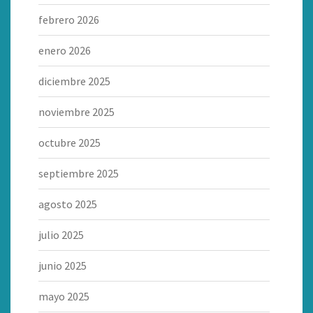
febrero 2026
enero 2026
diciembre 2025
noviembre 2025
octubre 2025
septiembre 2025
agosto 2025
julio 2025
junio 2025
mayo 2025