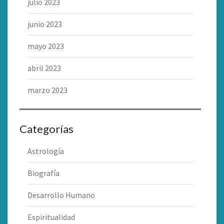
julio 2023
junio 2023
mayo 2023
abril 2023
marzo 2023
Categorías
Astrología
Biografía
Desarrollo Humano
Espiritualidad