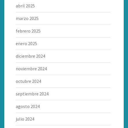
abril 2025
marzo 2025
febrero 2025
enero 2025
diciembre 2024
noviembre 2024
octubre 2024
septiembre 2024
agosto 2024
julio 2024