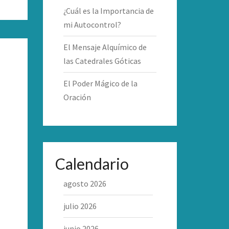
¿Cuál es la Importancia de
mi Autocontrol?
El Mensaje Alquímico de
las Catedrales Góticas
El Poder Mágico de la
Oración
Calendario
agosto 2026
julio 2026
junio 2026