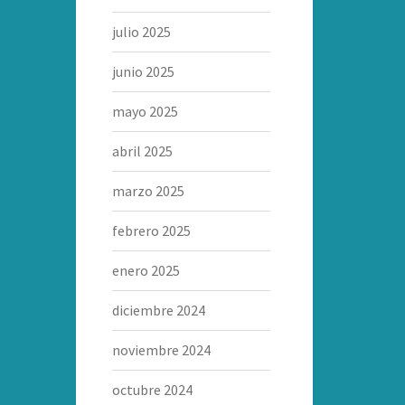
julio 2025
junio 2025
mayo 2025
abril 2025
marzo 2025
febrero 2025
enero 2025
diciembre 2024
noviembre 2024
octubre 2024