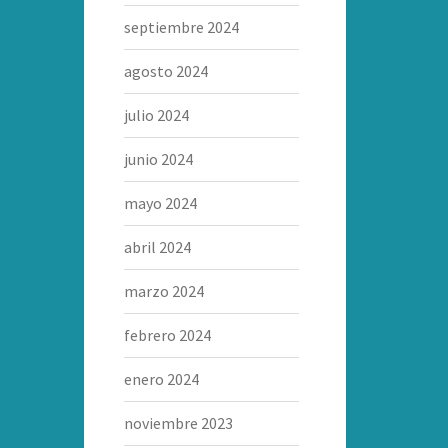
septiembre 2024
agosto 2024
julio 2024
junio 2024
mayo 2024
abril 2024
marzo 2024
febrero 2024
enero 2024
noviembre 2023