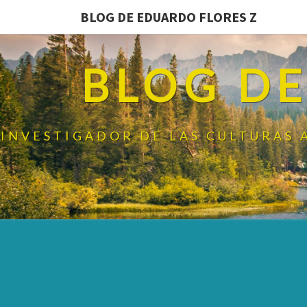
BLOG DE EDUARDO FLORES Z
BLOG DE
INVESTIGADOR DE LAS CULTURAS 