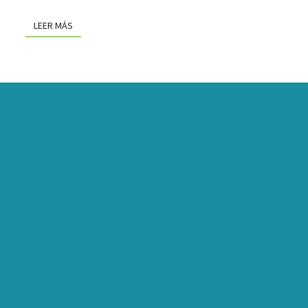
LEER MÁS
LEER MÁS