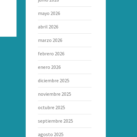
mayo 2026
abril 2026
marzo 2026
febrero 2026
enero 2026
diciembre 2025
noviembre 2025
octubre 2025
septiembre 2025
agosto 2025