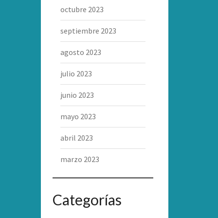
octubre 2023
septiembre 2023
agosto 2023
julio 2023
junio 2023
mayo 2023
abril 2023
marzo 2023
Categorías