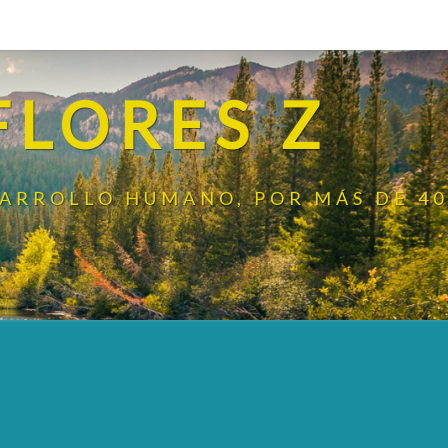
FLORES Z
SARROLLO HUMANO, POR MÁS DE 40