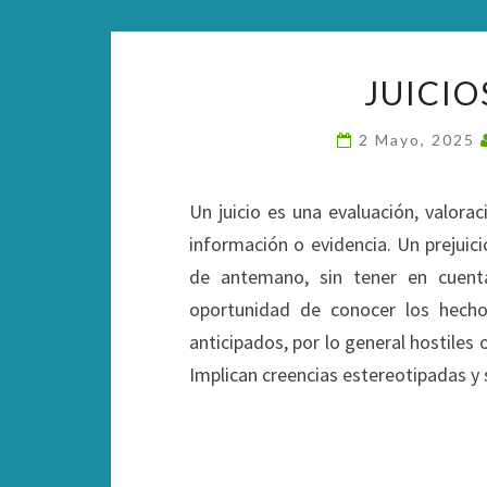
JUICIO
2 Mayo, 2025
Un juicio es una evaluación, valora
información o evidencia. Un prejuici
de antemano, sin tener en cuent
oportunidad de conocer los hechos
anticipados, por lo general hostiles
Implican creencias estereotipadas 