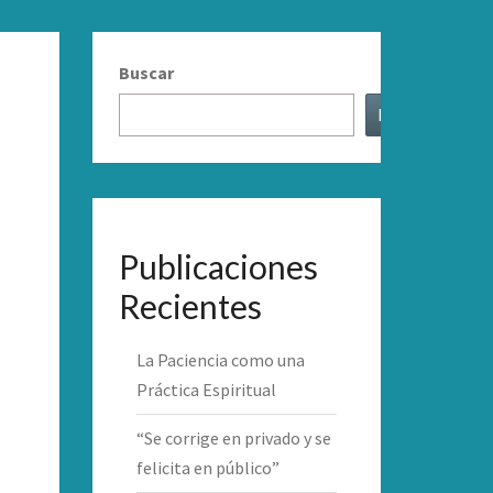
Buscar
Buscar
Publicaciones
Recientes
La Paciencia como una
Práctica Espiritual
“Se corrige en privado y se
felicita en público”