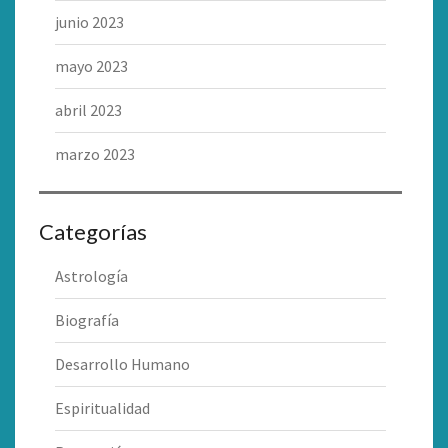
junio 2023
mayo 2023
abril 2023
marzo 2023
Categorías
Astrología
Biografía
Desarrollo Humano
Espiritualidad