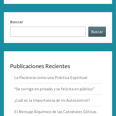
Buscar
Buscar
Publicaciones Recientes
La Paciencia como una Práctica Espiritual
“Se corrige en privado y se felicita en público”
¿Cuál es la Importancia de mi Autocontrol?
El Mensaje Alquímico de las Catedrales Góticas