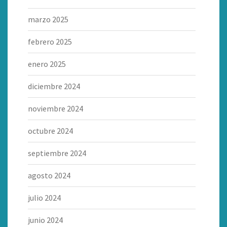
marzo 2025
febrero 2025
enero 2025
diciembre 2024
noviembre 2024
octubre 2024
septiembre 2024
agosto 2024
julio 2024
junio 2024