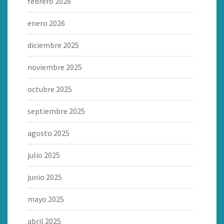
febrero 2026
enero 2026
diciembre 2025
noviembre 2025
octubre 2025
septiembre 2025
agosto 2025
julio 2025
junio 2025
mayo 2025
abril 2025