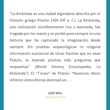
“La Atlántida es una ciudad legendaria descrita por el
filósofo griego Platón (429-347 a. C.). La Atlántida,
una civilización increíblemente rica y avanzada, fue
tragada por los mares y se perdió para siempre en una
historia que ha capturado la imaginación desde
siempre. Sin pruebas arqueológicas ni ninguna
información sustancial de otras fuentes que no sean
Platón, la leyenda plantea más preguntas que
respuestas.” (World History Encyclopedia. La
Atlántida”). El “Timeo” de Platón. “Nuestros libros
refieren cómo Atenas destruyó un…
LEER MÁS
LEER MÁS