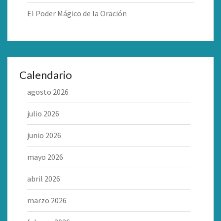
El Poder Mágico de la Oración
Calendario
agosto 2026
julio 2026
junio 2026
mayo 2026
abril 2026
marzo 2026