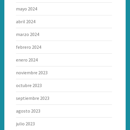
mayo 2024
abril 2024
marzo 2024
febrero 2024
enero 2024
noviembre 2023
octubre 2023
septiembre 2023
agosto 2023
julio 2023