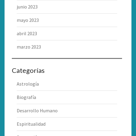
junio 2023
mayo 2023
abril 2023
marzo 2023
Categorías
Astrología
Biografía
Desarrollo Humano
Espiritualidad