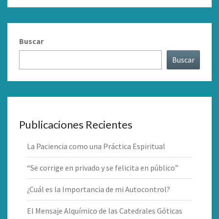
Buscar
Buscar
Publicaciones Recientes
La Paciencia como una Práctica Espiritual
“Se corrige en privado y se felicita en público”
¿Cuál es la Importancia de mi Autocontrol?
El Mensaje Alquímico de las Catedrales Góticas