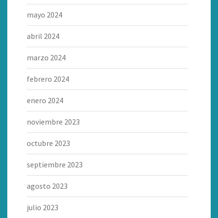
mayo 2024
abril 2024
marzo 2024
febrero 2024
enero 2024
noviembre 2023
octubre 2023
septiembre 2023
agosto 2023
julio 2023