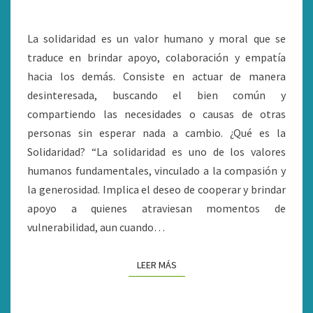
La solidaridad es un valor humano y moral que se
traduce en brindar apoyo, colaboración y empatía
hacia los demás. Consiste en actuar de manera
desinteresada, buscando el bien común y
compartiendo las necesidades o causas de otras
personas sin esperar nada a cambio. ¿Qué es la
Solidaridad? “La solidaridad es uno de los valores
humanos fundamentales, vinculado a la compasión y
la generosidad. Implica el deseo de cooperar y brindar
apoyo a quienes atraviesan momentos de
vulnerabilidad, aun cuando…
LEER MÁS
LEER MÁS