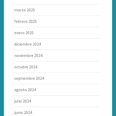
marzo 2025
febrero 2025
enero 2025
diciembre 2024
noviembre 2024
octubre 2024
septiembre 2024
agosto 2024
julio 2024
junio 2024