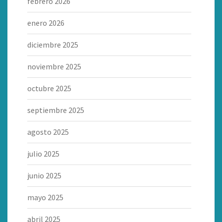
febrero 2026
enero 2026
diciembre 2025
noviembre 2025
octubre 2025
septiembre 2025
agosto 2025
julio 2025
junio 2025
mayo 2025
abril 2025