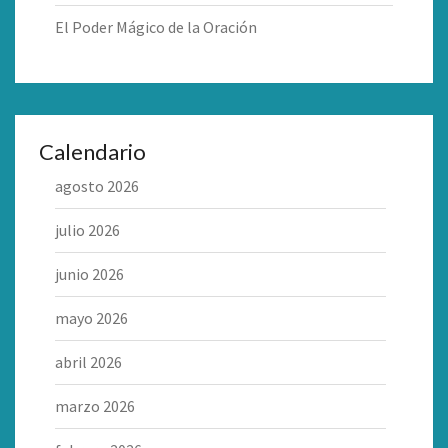
El Poder Mágico de la Oración
Calendario
agosto 2026
julio 2026
junio 2026
mayo 2026
abril 2026
marzo 2026