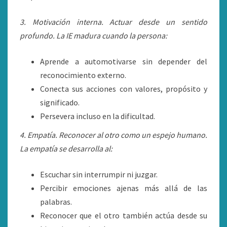
3. Motivación interna. Actuar desde un sentido
profundo. La IE madura cuando la persona:
Aprende a automotivarse sin depender del
reconocimiento externo.
Conecta sus acciones con valores, propósito y
significado.
Persevera incluso en la dificultad.
4. Empatía. Reconocer al otro como un espejo humano.
La empatía se desarrolla al:
Escuchar sin interrumpir ni juzgar.
Percibir emociones ajenas más allá de las
palabras.
Reconocer que el otro también actúa desde su