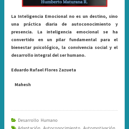
La Inteligencia Emocional no es un destino, sino
una práctica diaria de autoconocimiento y
presencia. La inteligencia emocional se ha
convertido en un pilar fundamental para el
bienestar psicológico, la convivencia social y el
desarrollo integral del ser humano.
Eduardo Rafael Flores Zazueta
Mahesh
Desarrollo Humano
Adaptación
,
Autoconocimiento
,
Automotivación
,