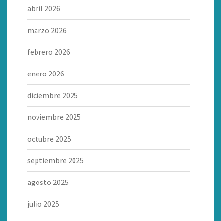
abril 2026
marzo 2026
febrero 2026
enero 2026
diciembre 2025
noviembre 2025
octubre 2025
septiembre 2025
agosto 2025
julio 2025