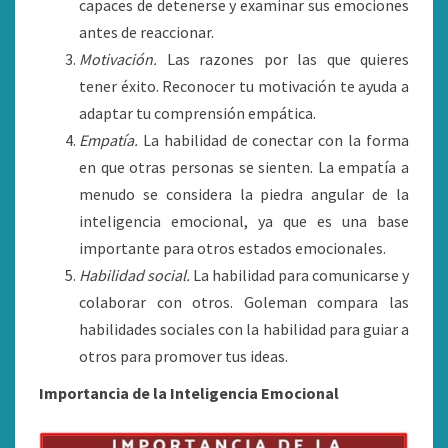
capaces de detenerse y examinar sus emociones
antes de reaccionar.
Motivación.
Las razones por las que quieres
tener éxito. Reconocer tu motivación te ayuda a
adaptar tu comprensión empática.
Empatía.
La habilidad de conectar con la forma
en que otras personas se sienten. La empatía a
menudo se considera la piedra angular de la
inteligencia emocional, ya que es una base
importante para otros estados emocionales.
Habilidad social.
La habilidad para comunicarse y
colaborar con otros. Goleman compara las
habilidades sociales con la habilidad para guiar a
otros para promover tus ideas.
Importancia de la Inteligencia Emocional