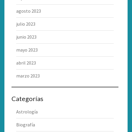
agosto 2023
julio 2023
junio 2023
mayo 2023
abril 2023
marzo 2023
Categorías
Astrología
Biografía