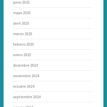
junio 2025
mayo 2025
abril 2025
marzo 2025
febrero 2025
enero 2025
diciembre 2024
noviembre 2024
octubre 2024
septiembre 2024