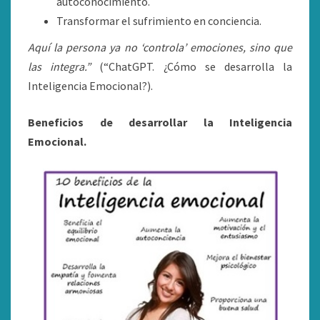
autoconocimiento.
Transformar el sufrimiento en conciencia.
Aquí la persona ya no ‘controla’ emociones, sino que
las integra.”
(“ChatGPT. ¿Cómo se desarrolla la
Inteligencia Emocional?).
Beneficios de desarrollar la Inteligencia
Emocional.