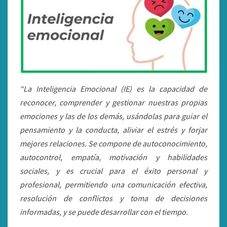
“La Inteligencia Emocional (IE) es la capacidad de
reconocer, comprender y gestionar nuestras propias
emociones y las de los demás, usándolas para guiar el
pensamiento y la conducta, aliviar el estrés y forjar
mejores relaciones. Se compone de autoconocimiento,
autocontrol, empatía, motivación y habilidades
sociales, y es crucial para el éxito personal y
profesional, permitiendo una comunicación efectiva,
resolución de conflictos y toma de decisiones
informadas, y se puede desarrollar con el tiempo.