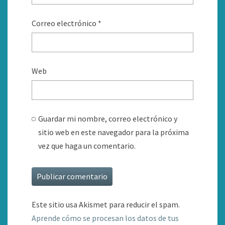
Correo electrónico
*
Web
Guardar mi nombre, correo electrónico y
sitio web en este navegador para la próxima
vez que haga un comentario.
Este sitio usa Akismet para reducir el spam.
Aprende cómo se procesan los datos de tus