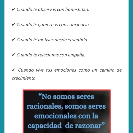
✔
Cuando te observas con honestidad.
✔
Cuando te gobiernas con conciencia.
✔
Cuando te motivas desde el sentido.
✔
Cuando te relacionas con empatía.
✔
Cuando vive tus emociones como un camino de
crecimiento.