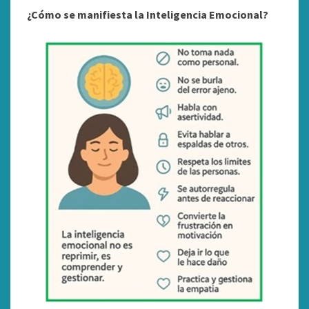
¿Cómo se manifiesta la Inteligencia Emocional?