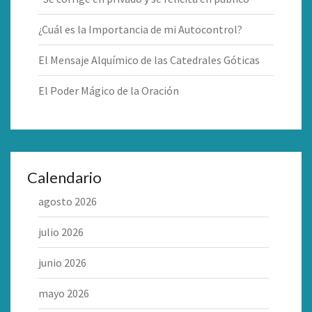
¿Cuál es la Importancia de mi Autocontrol?
El Mensaje Alquímico de las Catedrales Góticas
El Poder Mágico de la Oración
Calendario
agosto 2026
julio 2026
junio 2026
mayo 2026