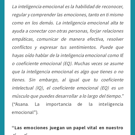
La inteligencia emocional es la habilidad de reconocer,
regular y comprender las emociones, tanto en ti mismo
como en los demás. La inteligencia emocional alta te
ayuda a conectar con otras personas, forjar relaciones
empáticas, comunicar de manera efectiva, resolver
conflictos y expresar tus sentimientos. Puede que
hayas oído hablar de la inteligencia emocional como IE
o coeficiente emocional (EQ). Muchas veces se asume
que la inteligencia emocional es algo que tienes o no
tienes. Sin embargo, al igual que tu coeficiente
intelectual (IQ), el coeficiente emocional (EQ) es un
músculo que puedes desarrollar a lo largo del tiempo.”
(“Asana. La importancia de la inteligencia
emocional”).
“Las emociones juegan un papel vital en nuestro