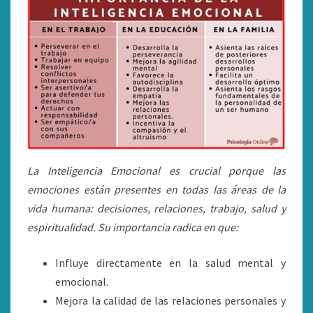
La Inteligencia Emocional es crucial porque las
emociones están presentes en todas las áreas de la
vida humana: decisiones, relaciones, trabajo, salud y
espiritualidad. Su importancia radica en que:
Influye directamente en la salud mental y
emocional.
Mejora la calidad de las relaciones personales y