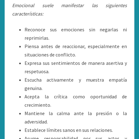
Emocional suele manifestar las siguientes
características:
Reconoce sus emociones sin negarlas ni
reprimirlas.
Piensa antes de reaccionar, especialmente en
situaciones de conflicto.
Expresa sus sentimientos de manera asertiva y
respetuosa.
Escucha activamente y muestra empatía
genuina.
Acepta la crítica como oportunidad de
crecimiento.
Mantiene la calma ante la presión o la
adversidad.
Establece límites sanos en sus relaciones.
Asume responsabilidad por sus actos y