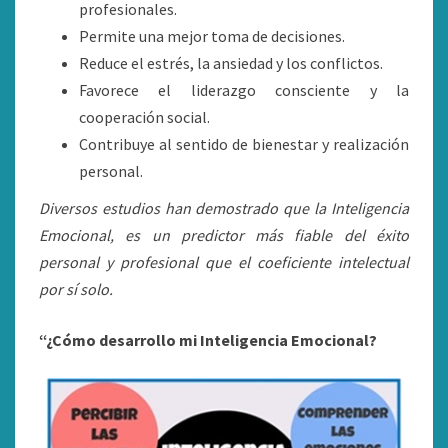
profesionales.
Permite una mejor toma de decisiones.
Reduce el estrés, la ansiedad y los conflictos.
Favorece el liderazgo consciente y la
cooperación social.
Contribuye al sentido de bienestar y realización
personal.
Diversos estudios han demostrado que la Inteligencia
Emocional, es un predictor más fiable del éxito
personal y profesional que el coeficiente intelectual
por sí solo.
“¿Cómo desarrollo mi Inteligencia Emocional?