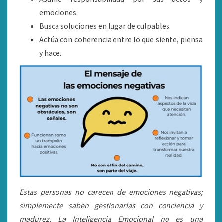
emociones.
Busca soluciones en lugar de culpables.
Actúa con coherencia entre lo que siente, piensa
y hace.
Estas personas no carecen de emociones negativas;
simplemente saben gestionarlas con conciencia y
madurez. La Inteligencia Emocional no es una