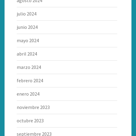
agosto 2024
julio 2024
junio 2024
mayo 2024
abril 2024
marzo 2024
febrero 2024
enero 2024
noviembre 2023
octubre 2023
septiembre 2023