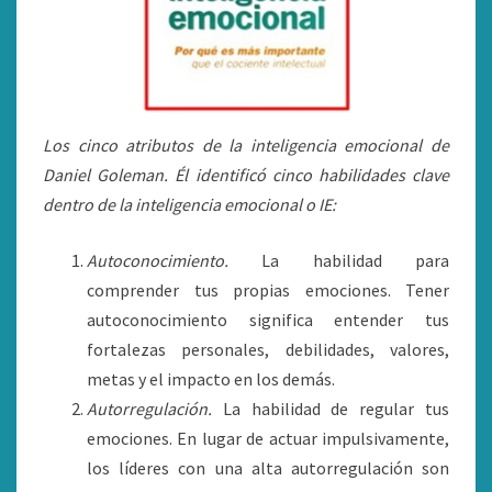
Los cinco atributos de la inteligencia emocional de
Daniel Goleman. Él identificó cinco habilidades clave
dentro de la inteligencia emocional o IE:
Autoconocimiento.
La habilidad para
comprender tus propias emociones. Tener
autoconocimiento significa entender tus
fortalezas personales, debilidades, valores,
metas y el impacto en los demás.
Autorregulación.
La habilidad de regular tus
emociones. En lugar de actuar impulsivamente,
los líderes con una alta autorregulación son