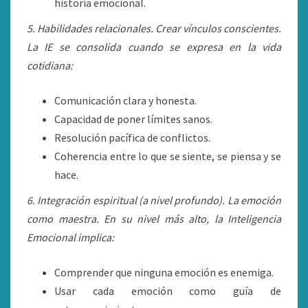
historia emocional.
5. Habilidades relacionales. Crear vínculos conscientes.
La IE se consolida cuando se expresa en la vida
cotidiana:
Comunicación clara y honesta.
Capacidad de poner límites sanos.
Resolución pacífica de conflictos.
Coherencia entre lo que se siente, se piensa y se
hace.
6. Integración espiritual (a nivel profundo). La emoción
como maestra. En su nivel más alto, la Inteligencia
Emocional implica:
Comprender que ninguna emoción es enemiga.
Usar cada emoción como guía de