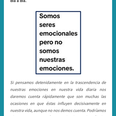
día a día.
Si pensamos detenidamente en la trascendencia de
nuestras emociones en nuestra vida diaria nos
daremos cuenta rápidamente que son muchas las
ocasiones en que éstas influyen decisivamente en
nuestra vida, aunque no nos demos cuenta. Podríamos