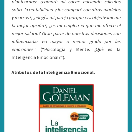
plantearnos: ¿compré mi coche haciendo cálculos
sobre la rentabilidad y los comparé con otros modelos
y marcas?; ¿elegí a mi pareja porque era objetivamente
la mejor opción?; ¿es mi empleo el que me ofrece el
mejor salario? Gran parte de nuestras decisiones son
influenciadas en mayor o menor grado por las
emociones.”
(“Psicología y Mente. ¿Qué es la
Inteligencia Emocional?”).
Atributos de la Inteligencia Emocional.