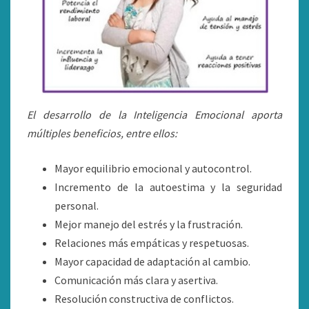
El desarrollo de la Inteligencia Emocional aporta
múltiples beneficios, entre ellos:
Mayor equilibrio emocional y autocontrol.
Incremento de la autoestima y la seguridad
personal.
Mejor manejo del estrés y la frustración.
Relaciones más empáticas y respetuosas.
Mayor capacidad de adaptación al cambio.
Comunicación más clara y asertiva.
Resolución constructiva de conflictos.