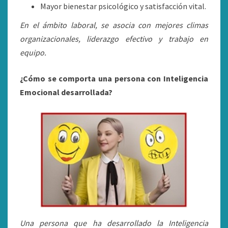
Mayor bienestar psicológico y satisfacción vital.
En el ámbito laboral, se asocia con mejores climas
organizacionales, liderazgo efectivo y trabajo en
equipo.
¿Cómo se comporta una persona con Inteligencia
Emocional desarrollada?
Una persona que ha desarrollado la Inteligencia