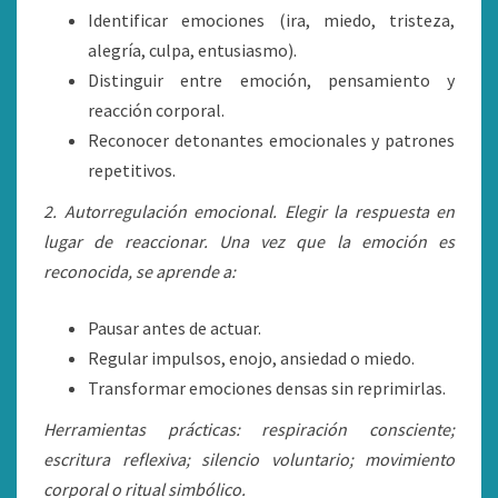
Identificar emociones (ira, miedo, tristeza,
alegría, culpa, entusiasmo).
Distinguir entre emoción, pensamiento y
reacción corporal.
Reconocer detonantes emocionales y patrones
repetitivos.
2. Autorregulación emocional. Elegir la respuesta en
lugar de reaccionar. Una vez que la emoción es
reconocida, se aprende a:
Pausar antes de actuar.
Regular impulsos, enojo, ansiedad o miedo.
Transformar emociones densas sin reprimirlas.
Herramientas prácticas: respiración consciente;
escritura reflexiva; silencio voluntario; movimiento
corporal o ritual simbólico.