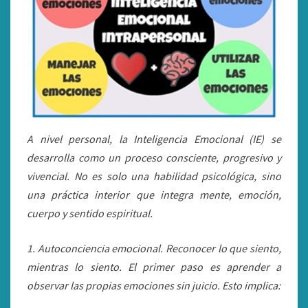
A nivel personal, la Inteligencia Emocional (IE) se
desarrolla como un proceso consciente, progresivo y
vivencial. No es solo una habilidad psicológica, sino
una práctica interior que integra mente, emoción,
cuerpo y sentido espiritual.
1. Autoconciencia emocional. Reconocer lo que siento,
mientras lo siento. El primer paso es aprender a
observar las propias emociones sin juicio. Esto implica: