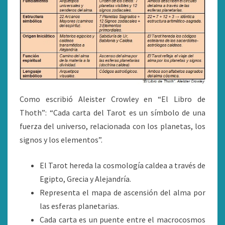
Como escribió Aleister Crowley en “El Libro de
Thoth”: “Cada carta del Tarot es un símbolo de una
fuerza del universo, relacionada con los planetas, los
signos y los elementos”.
El Tarot hereda la cosmología caldea a través de
Egipto, Grecia y Alejandría.
Representa el mapa de ascensión del alma por
las esferas planetarias.
Cada carta es un puente entre el macrocosmos