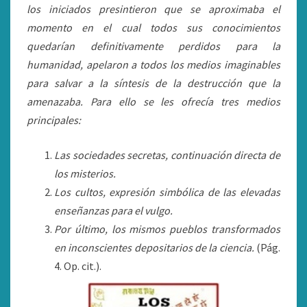
los iniciados presintieron que se aproximaba el
momento en el cual todos sus conocimientos
quedarían definitivamente perdidos para la
humanidad, apelaron a todos los medios imaginables
para salvar a la síntesis de la destrucción que la
amenazaba. Para ello se les ofrecía tres medios
principales:
Las sociedades secretas, continuación directa de
los misterios.
Los cultos, expresión simbólica de las elevadas
enseñanzas para el vulgo.
Por último, los mismos pueblos transformados
en inconscientes depositarios de la ciencia.
(Pág.
4. Op. cit.).