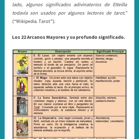
lado, algunos significados adivinatorios de Etteilla
todavía son usados por algunos lectores de tarot.”
(“Wikipedia. Tarot”).
Los 22 Arcanos Mayores y su profundo significado.