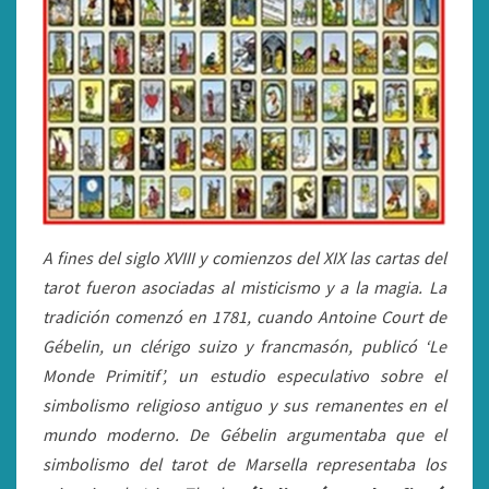
A fines del siglo XVIII y comienzos del XIX las cartas del
tarot fueron asociadas al misticismo y a la magia. La
tradición comenzó en 1781, cuando Antoine Court de
Gébelin, un clérigo suizo y francmasón, publicó ‘Le
Monde Primitif’, un estudio especulativo sobre el
simbolismo religioso antiguo y sus remanentes en el
mundo moderno. De Gébelin argumentaba que el
simbolismo del tarot de Marsella representaba los