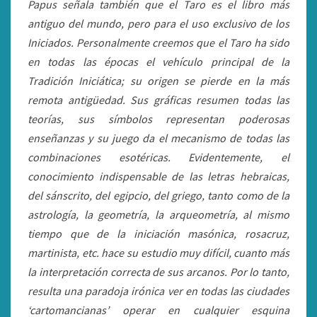
Papus señala también que el Taro es el libro más
antiguo del mundo, pero para el uso exclusivo de los
Iniciados. Personalmente creemos que el Taro ha sido
en todas las épocas el vehículo principal de la
Tradición Iniciática; su origen se pierde en la más
remota antigüedad. Sus gráficas resumen todas las
teorías, sus símbolos representan poderosas
enseñanzas y su juego da el mecanismo de todas las
combinaciones esotéricas. Evidentemente, el
conocimiento indispensable de las letras hebraicas,
del sánscrito, del egipcio, del griego, tanto como de la
astrología, la geometría, la arqueometría, al mismo
tiempo que de la iniciación masónica, rosacruz,
martinista, etc. hace su estudio muy difícil, cuanto más
la interpretación correcta de sus arcanos. Por lo tanto,
resulta una paradoja irónica ver en todas las ciudades
‘cartomancianas’ operar en cualquier esquina