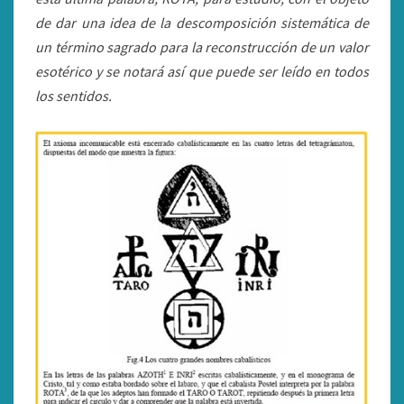
de dar una idea de la descomposición sistemática de
un término sagrado para la reconstrucción de un valor
esotérico y se notará así que puede ser leído en todos
los sentidos.