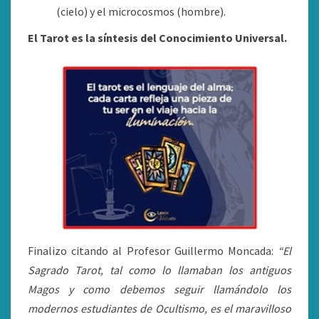
(cielo) y el microcosmos (hombre).
El Tarot es la síntesis del Conocimiento Universal.
Finalizo citando al Profesor Guillermo Moncada:
“El
Sagrado Tarot, tal como lo llamaban los antiguos
Magos y como debemos seguir llamándolo los
modernos estudiantes de Ocultismo, es el maravilloso