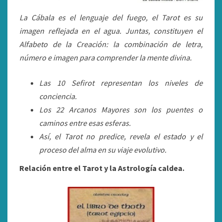
La
Cábala es el lenguaje del fuego, el Tarot es su
imagen reflejada en el agua. Juntas, constituyen el
Alfabeto de la Creación: la combinación de letra,
número e imagen para comprender la mente divina.
Las 10 Sefirot representan los niveles de
conciencia.
Los 22 Arcanos Mayores son los puentes o
caminos entre esas esferas.
Así, el Tarot no predice, revela el estado y el
proceso del alma en su viaje evolutivo.
Relación entre el Tarot y la Astrología caldea.