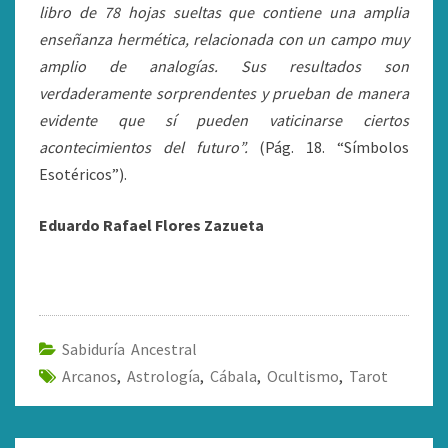
libro de 78 hojas sueltas que contiene una amplia
enseñanza hermética, relacionada con un campo muy
amplio de analogías. Sus resultados son
verdaderamente sorprendentes y prueban de manera
evidente que sí pueden vaticinarse ciertos
acontecimientos del futuro”.
(Pág. 18. “Símbolos
Esotéricos”).
Eduardo Rafael Flores Zazueta
Sabiduría Ancestral
Arcanos
,
Astrología
,
Cábala
,
Ocultismo
,
Tarot