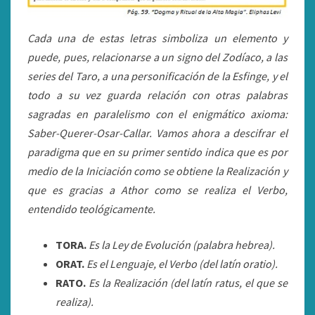
Cada una de estas letras simboliza un elemento y
puede, pues, relacionarse a un signo del Zodíaco, a las
series del Taro, a una personificación de la Esfinge, y el
todo a su vez guarda relación con otras palabras
sagradas en paralelismo con el enigmático axioma:
Saber-Querer-Osar-Callar. Vamos ahora a descifrar el
paradigma que en su primer sentido indica que es por
medio de la Iniciación como se obtiene la Realización y
que es gracias a Athor como se realiza el Verbo,
entendido teológicamente.
TORA.
Es la Ley de Evolución (palabra hebrea).
ORAT.
Es el Lenguaje, el Verbo (del latín oratio).
RATO.
Es la Realización (del latín ratus, el que se
realiza).