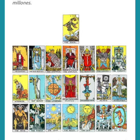
millones.