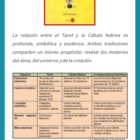
La relación entre el Tarot y la Cábala hebrea es
profunda, simbólica y esotérica. Ambas tradiciones
comparten un mismo propósito: revelar los misterios
del alma, del universo y de la creación.