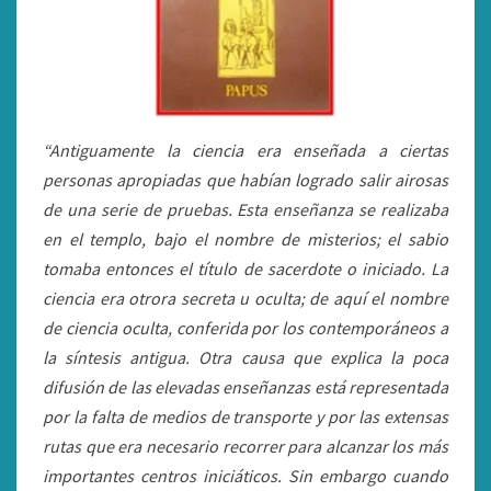
“Antiguamente la ciencia era enseñada a ciertas
personas apropiadas que habían logrado salir airosas
de una serie de pruebas. Esta enseñanza se realizaba
en el templo, bajo el nombre de misterios; el sabio
tomaba entonces el título de sacerdote o iniciado. La
ciencia era otrora secreta u oculta; de aquí el nombre
de ciencia oculta, conferida por los contemporáneos a
la síntesis antigua. Otra causa que explica la poca
difusión de las elevadas enseñanzas está representada
por la falta de medios de transporte y por las extensas
rutas que era necesario recorrer para alcanzar los más
importantes centros iniciáticos. Sin embargo cuando