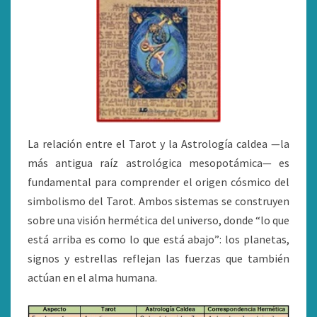
La relación entre el Tarot y la Astrología caldea —la
más antigua raíz astrológica mesopotámica— es
fundamental para comprender el origen cósmico del
simbolismo del Tarot. Ambos sistemas se construyen
sobre una visión hermética del universo, donde “lo que
está arriba es como lo que está abajo”: los planetas,
signos y estrellas reflejan las fuerzas que también
actúan en el alma humana.