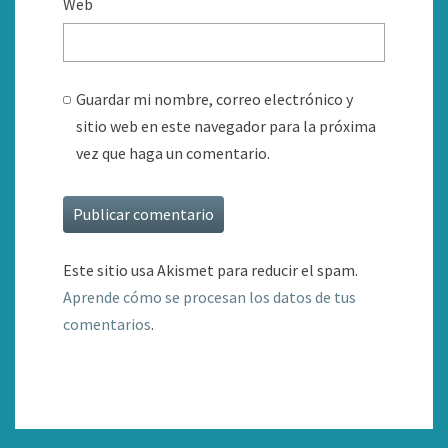
Web
Guardar mi nombre, correo electrónico y
sitio web en este navegador para la próxima
vez que haga un comentario.
Este sitio usa Akismet para reducir el spam.
Aprende cómo se procesan los datos de tus
comentarios
.