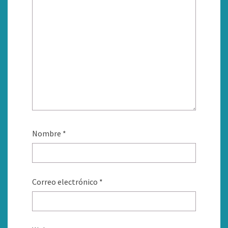
Nombre
*
Correo electrónico
*