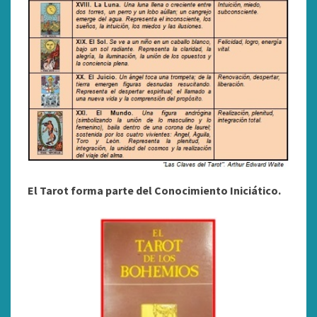
El Tarot forma parte del Conocimiento Iniciático.