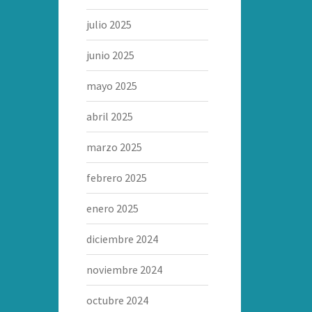
julio 2025
junio 2025
mayo 2025
abril 2025
marzo 2025
febrero 2025
enero 2025
diciembre 2024
noviembre 2024
octubre 2024