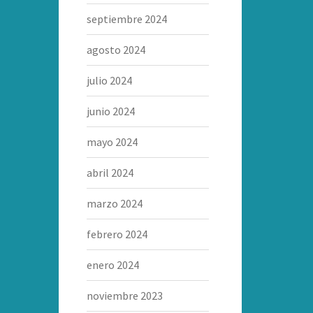
septiembre 2024
agosto 2024
julio 2024
junio 2024
mayo 2024
abril 2024
marzo 2024
febrero 2024
enero 2024
noviembre 2023