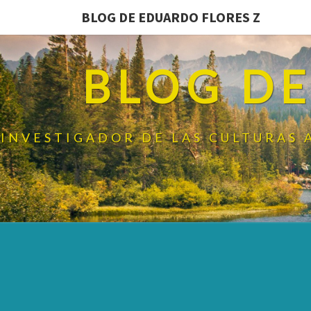
BLOG DE EDUARDO FLORES Z
BLOG DE
INVESTIGADOR DE LAS CULTURAS 