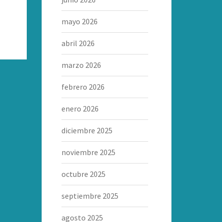
mayo 2026
abril 2026
marzo 2026
febrero 2026
enero 2026
diciembre 2025
noviembre 2025
octubre 2025
septiembre 2025
agosto 2025