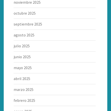
noviembre 2025
octubre 2025
septiembre 2025
agosto 2025
julio 2025
junio 2025
mayo 2025
abril 2025
marzo 2025
febrero 2025