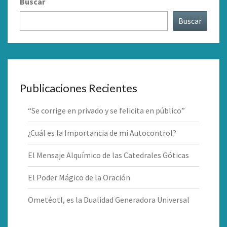
Buscar
Buscar
Publicaciones Recientes
“Se corrige en privado y se felicita en público”
¿Cuál es la Importancia de mi Autocontrol?
El Mensaje Alquímico de las Catedrales Góticas
El Poder Mágico de la Oración
Ometéotl, es la Dualidad Generadora Universal