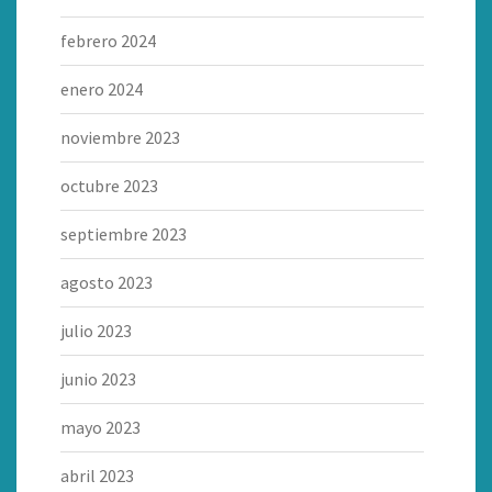
febrero 2024
enero 2024
noviembre 2023
octubre 2023
septiembre 2023
agosto 2023
julio 2023
junio 2023
mayo 2023
abril 2023