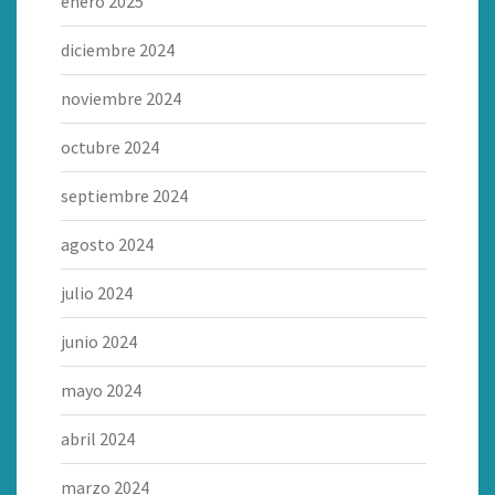
enero 2025
diciembre 2024
noviembre 2024
octubre 2024
septiembre 2024
agosto 2024
julio 2024
junio 2024
mayo 2024
abril 2024
marzo 2024