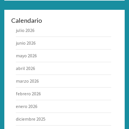
Calendario
julio 2026
junio 2026
mayo 2026
abril 2026
marzo 2026
febrero 2026
enero 2026
diciembre 2025