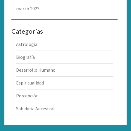
marzo 2023
Categorías
Astrología
Biografía
Desarrollo Humano
Espiritualidad
Percepción
Sabiduría Ancestral