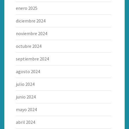
enero 2025
diciembre 2024
noviembre 2024
octubre 2024
septiembre 2024
agosto 2024
julio 2024
junio 2024
mayo 2024
abril 2024