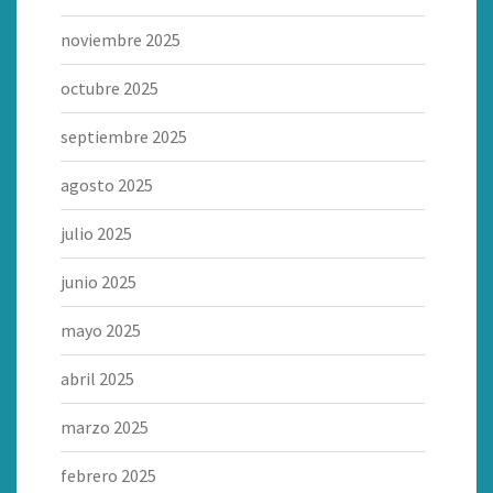
noviembre 2025
octubre 2025
septiembre 2025
agosto 2025
julio 2025
junio 2025
mayo 2025
abril 2025
marzo 2025
febrero 2025