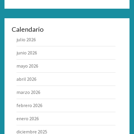
Calendario
julio 2026
junio 2026
mayo 2026
abril 2026
marzo 2026
febrero 2026
enero 2026
diciembre 2025