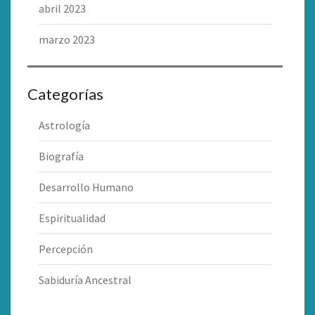
abril 2023
marzo 2023
Categorías
Astrología
Biografía
Desarrollo Humano
Espiritualidad
Percepción
Sabiduría Ancestral