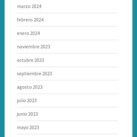
marzo 2024
febrero 2024
enero 2024
noviembre 2023
octubre 2023
septiembre 2023
agosto 2023
julio 2023
junio 2023
mayo 2023