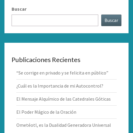
Buscar
Buscar
Publicaciones Recientes
“Se corrige en privado y se felicita en público”
¿Cuál es la Importancia de mi Autocontrol?
El Mensaje Alquímico de las Catedrales Góticas
El Poder Mágico de la Oración
Ometéotl, es la Dualidad Generadora Universal