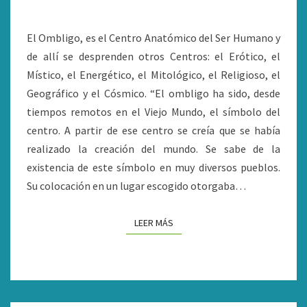
UNIVERSAL
El Ombligo, es el Centro Anatómico del Ser Humano y
de allí se desprenden otros Centros: el Erótico, el
Místico, el Energético, el Mitológico, el Religioso, el
Geográfico y el Cósmico. “El ombligo ha sido, desde
tiempos remotos en el Viejo Mundo, el símbolo del
centro. A partir de ese centro se creía que se había
realizado la creación del mundo. Se sabe de la
existencia de este símbolo en muy diversos pueblos.
Su colocación en un lugar escogido otorgaba…
LEER MÁS
LEER MÁS