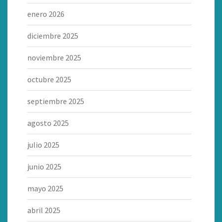
enero 2026
diciembre 2025
noviembre 2025
octubre 2025
septiembre 2025
agosto 2025
julio 2025
junio 2025
mayo 2025
abril 2025