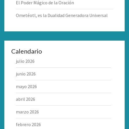
El Poder Mágico de la Oración
Ometéotl, es la Dualidad Generadora Universal
Calendario
julio 2026
junio 2026
mayo 2026
abril 2026
marzo 2026
febrero 2026