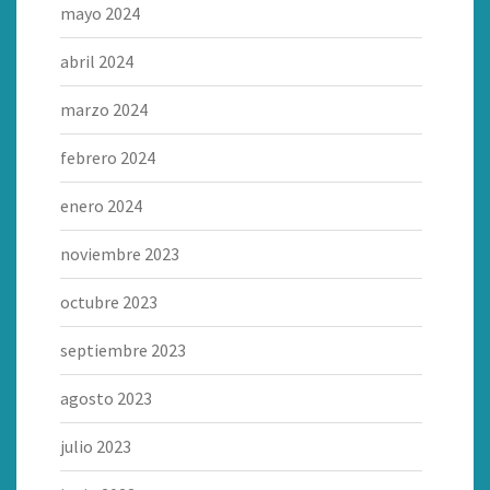
mayo 2024
abril 2024
marzo 2024
febrero 2024
enero 2024
noviembre 2023
octubre 2023
septiembre 2023
agosto 2023
julio 2023