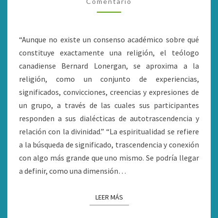
LA
Comentario
ESPIRITUALIDAD
ES
“Aunque no existe un consenso académico sobre qué
ÚNICA
constituye exactamente una religión, el teólogo
canadiense Bernard Lonergan, se aproxima a la
religión, como un conjunto de experiencias,
significados, convicciones, creencias y expresiones de
un grupo, a través de las cuales sus participantes
responden a sus dialécticas de autotrascendencia y
relación con la divinidad.” “La espiritualidad se refiere
a la búsqueda de significado, trascendencia y conexión
con algo más grande que uno mismo. Se podría llegar
a definir, como una dimensión…
LEER MÁS
LEER MÁS