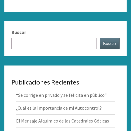
Buscar
Buscar
Publicaciones Recientes
“Se corrige en privado y se felicita en público”
¿Cuál es la Importancia de mi Autocontrol?
El Mensaje Alquímico de las Catedrales Góticas