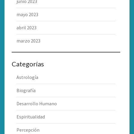
junio 2023
mayo 2023
abril 2023
marzo 2023
Categorías
Astrología
Biografía
Desarrollo Humano
Espiritualidad
Percepción