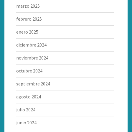
marzo 2025
febrero 2025
enero 2025
diciembre 2024
noviembre 2024
octubre 2024
septiembre 2024
agosto 2024
julio 2024
junio 2024