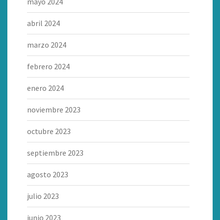
mayo 2024
abril 2024
marzo 2024
febrero 2024
enero 2024
noviembre 2023
octubre 2023
septiembre 2023
agosto 2023
julio 2023
junio 2023