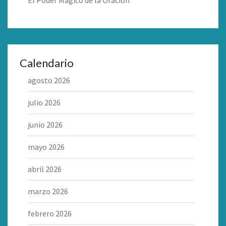
El Poder Mágico de la Oración
Calendario
agosto 2026
julio 2026
junio 2026
mayo 2026
abril 2026
marzo 2026
febrero 2026