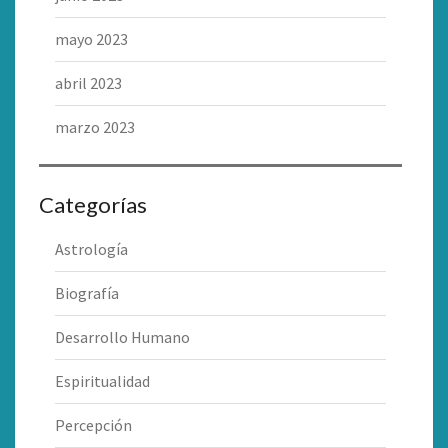
mayo 2023
abril 2023
marzo 2023
Categorías
Astrología
Biografía
Desarrollo Humano
Espiritualidad
Percepción