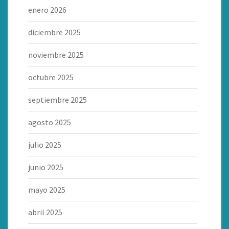
enero 2026
diciembre 2025
noviembre 2025
octubre 2025
septiembre 2025
agosto 2025
julio 2025
junio 2025
mayo 2025
abril 2025