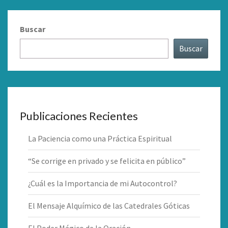
Buscar
Buscar
Publicaciones Recientes
La Paciencia como una Práctica Espiritual
“Se corrige en privado y se felicita en público”
¿Cuál es la Importancia de mi Autocontrol?
El Mensaje Alquímico de las Catedrales Góticas