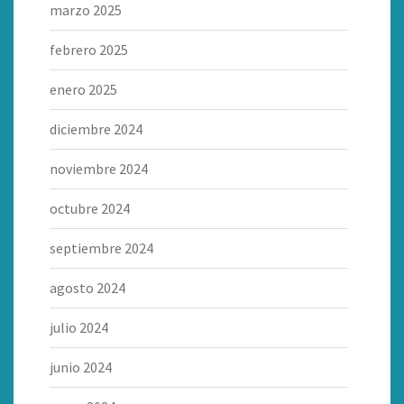
marzo 2025
febrero 2025
enero 2025
diciembre 2024
noviembre 2024
octubre 2024
septiembre 2024
agosto 2024
julio 2024
junio 2024