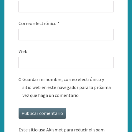
Correo electrónico
*
Web
Guardar mi nombre, correo electrónico y
sitio web en este navegador para la próxima
vez que haga un comentario.
Este sitio usa Akismet para reducir el spam.