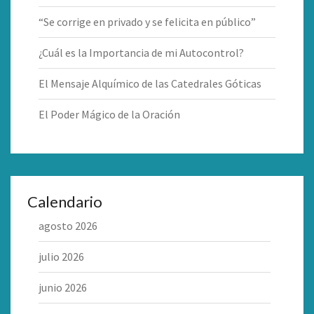
“Se corrige en privado y se felicita en público”
¿Cuál es la Importancia de mi Autocontrol?
El Mensaje Alquímico de las Catedrales Góticas
El Poder Mágico de la Oración
Calendario
agosto 2026
julio 2026
junio 2026