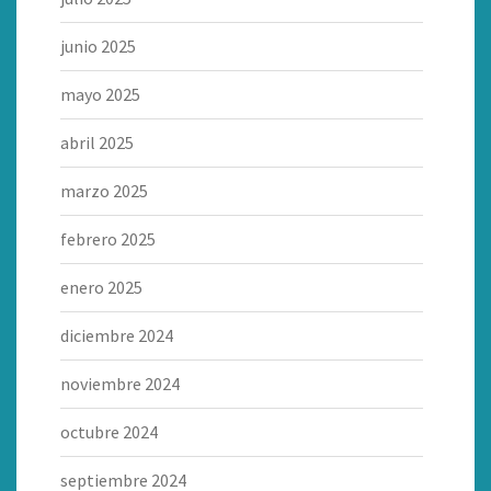
junio 2025
mayo 2025
abril 2025
marzo 2025
febrero 2025
enero 2025
diciembre 2024
noviembre 2024
octubre 2024
septiembre 2024