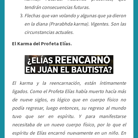
tendrán consecuencias futuras.
Flechas que van volando y algunas que ya dieron
en la diana (Prarabhda karma). Vigentes. Son las
circunstancias actuales.
El Karma del Profeta Elías.
El karma y la reencarnación, están íntimamente
ligados. Como el Profeta Elías había muerto hacía más
de nueve siglos, es lógico que en cuerpo físico no
podía regresar, luego entonces, su regreso al mundo
tuvo que ser en espíritu. Y para manifestarse
necesitaba de un nuevo cuerpo físico, por lo que el
espíritu de Elías encarnó nuevamente en un niño. En