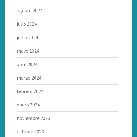
agosto 2024
julio 2024
junio 2024
mayo 2024
abril 2024
marzo 2024
febrero 2024
enero 2024
noviembre 2023
octubre 2023