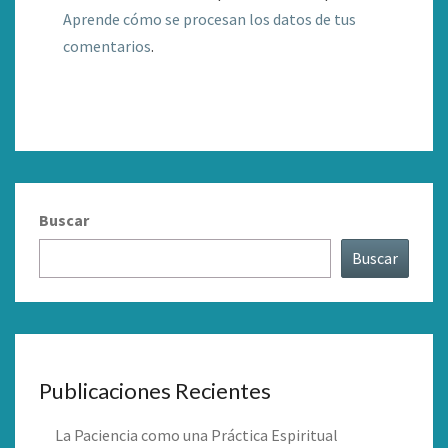
Aprende cómo se procesan los datos de tus
comentarios
.
Buscar
Buscar
Publicaciones Recientes
La Paciencia como una Práctica Espiritual