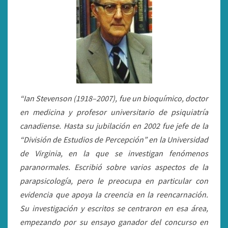
“Ian Stevenson (1918–2007), fue un bioquímico, doctor
en medicina y profesor universitario de psiquiatría
canadiense. Hasta su jubilación en 2002 fue jefe de la
“División de Estudios de Percepción” en la Universidad
de Virginia, en la que se investigan fenómenos
paranormales. Escribió sobre varios aspectos de la
parapsicología, pero le preocupa en particular con
evidencia que apoya la creencia en la reencarnación.
Su investigación y escritos se centraron en esa área,
empezando por su ensayo ganador del concurso en