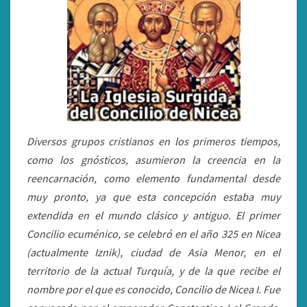
Diversos grupos cristianos en los primeros tiempos,
como los gnósticos, asumieron la creencia en la
reencarnación, como elemento fundamental desde
muy pronto, ya que esta concepción estaba muy
extendida en el mundo clásico y antiguo. El primer
Concilio ecuménico, se celebró en el año 325 en Nicea
(actualmente Iznik), ciudad de Asia Menor, en el
territorio de la actual Turquía, y de la que recibe el
nombre por el que es conocido, Concilio de Nicea I. Fue