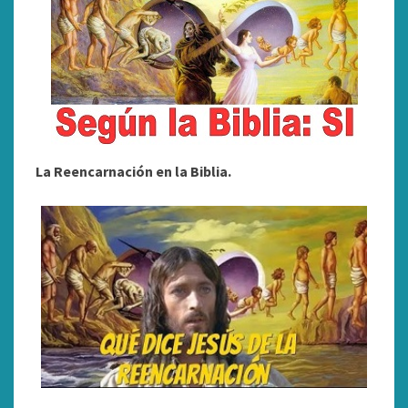
La Reencarnación en la Biblia.