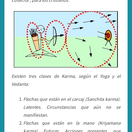
Cosecha”, para los cristianos.
Existen tres clases de Karma, según el Yoga y el
Vedanta:
Flechas que están en el carcaj (Sanchita karma).
Latentes. Circunstancias que aún no se
manifiestan.
Flechas que están en la mano (Kriyamana
karma). Futuras. Acciones presentes, que