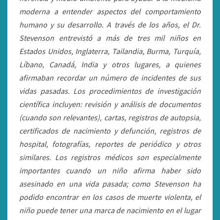
moderna a entender aspectos del comportamiento
humano y su desarrollo. A través de los años, el Dr.
Stevenson entrevistó a más de tres mil niños en
Estados Unidos, Inglaterra, Tailandia, Burma, Turquía,
Líbano, Canadá, India y otros lugares, a quienes
afirmaban recordar un número de incidentes de sus
vidas pasadas. Los procedimientos de investigación
científica incluyen: revisión y análisis de documentos
(cuando son relevantes), cartas, registros de autopsia,
certificados de nacimiento y defunción, registros de
hospital, fotografías, reportes de periódico y otros
similares. Los registros médicos son especialmente
importantes cuando un niño afirma haber sido
asesinado en una vida pasada; como Stevenson ha
podido encontrar en los casos de muerte violenta, el
niño puede tener una marca de nacimiento en el lugar