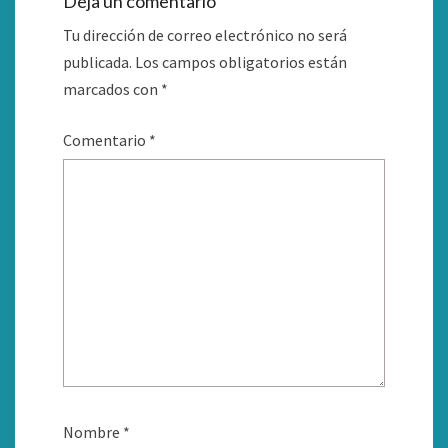
Deja un comentario
Tu dirección de correo electrónico no será
publicada.
Los campos obligatorios están
marcados con
*
Comentario
*
Nombre
*