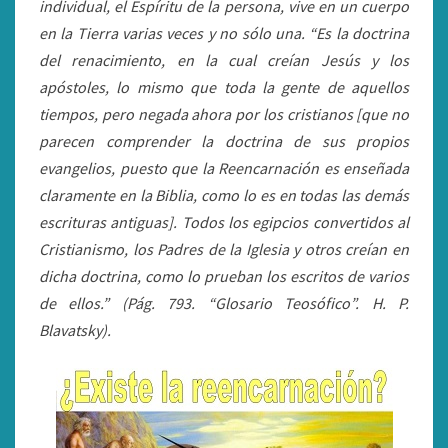
individual, el Espíritu de la persona, vive en un cuerpo
en la Tierra varias veces y no sólo una. “Es la doctrina
del renacimiento, en la cual creían Jesús y los
apóstoles, lo mismo que toda la gente de aquellos
tiempos, pero negada ahora por los cristianos [que no
parecen comprender la doctrina de sus propios
evangelios, puesto que la Reencarnación es enseñada
claramente en la Biblia, como lo es en todas las demás
escrituras antiguas]. Todos los egipcios convertidos al
Cristianismo, los Padres de la Iglesia y otros creían en
dicha doctrina, como lo prueban los escritos de varios
de ellos.” (Pág. 793. “Glosario Teosófico”. H. P.
Blavatsky).