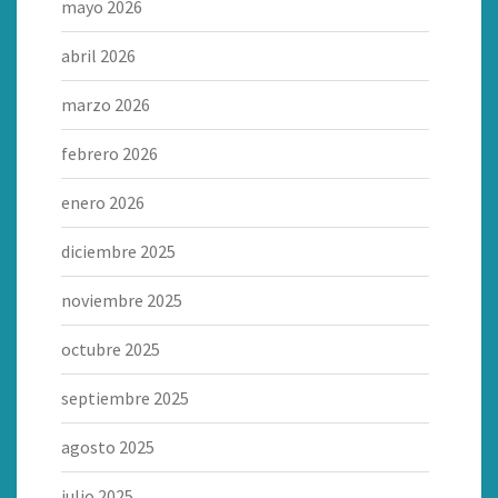
mayo 2026
abril 2026
marzo 2026
febrero 2026
enero 2026
diciembre 2025
noviembre 2025
octubre 2025
septiembre 2025
agosto 2025
julio 2025