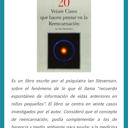
Es un libro escrito por el psiquiatra Ian Stevenson,
sobre el fenómeno de lo que él llama “recuerdo
espontáneo de información de vidas anteriores en
niños pequeños”. El libro se centra en veinte casos
investigados por el autor. Consideró que el concepto
de reencarnación, podía complementar a los de
herencia y medio ambiente para ayudar a la medicina