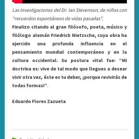
Las investigaciones del Dr. Ian Stevenson, de niños con
“recuerdos espontáneos de vidas pasadas”.
Finalizo citando al gran filósofo, poeta, músico y
filólogo alemán Friedrich Nietzsche, cuya obra ha
ejercido una profunda influencia en el
pensamiento mundial contemporáneo y en la
cultura occidental. Su postura vital fue: “Mi
doctrina es: vive de tal modo que llegues a desear
vivir otra vez, éste es tu deber, ¡porque revivirás de
todas formas!”
.
Eduardo Flores Zazueta