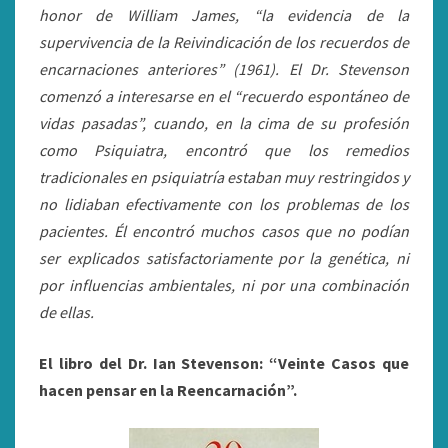
honor de William James, “la evidencia de la
supervivencia de la Reivindicación de los recuerdos de
encarnaciones anteriores” (1961). El Dr. Stevenson
comenzó a interesarse en el “recuerdo espontáneo de
vidas pasadas”, cuando, en la cima de su profesión
como Psiquiatra, encontró que los remedios
tradicionales en psiquiatría estaban muy restringidos y
no lidiaban efectivamente con los problemas de los
pacientes. Él encontró muchos casos que no podían
ser explicados satisfactoriamente por la genética, ni
por influencias ambientales, ni por una combinación
de ellas.
El libro del Dr. Ian Stevenson: “Veinte Casos que
hacen pensar en la Reencarnación”.