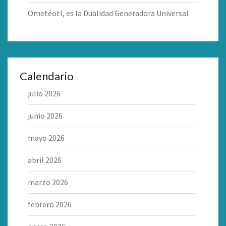
Ometéotl, es la Dualidad Generadora Universal
Calendario
julio 2026
junio 2026
mayo 2026
abril 2026
marzo 2026
febrero 2026