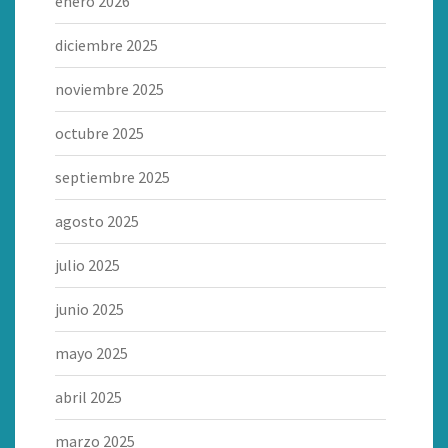
enero 2026
diciembre 2025
noviembre 2025
octubre 2025
septiembre 2025
agosto 2025
julio 2025
junio 2025
mayo 2025
abril 2025
marzo 2025