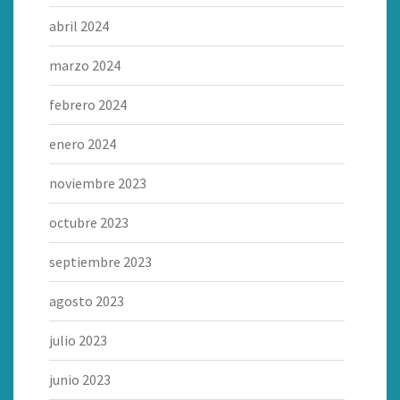
abril 2024
marzo 2024
febrero 2024
enero 2024
noviembre 2023
octubre 2023
septiembre 2023
agosto 2023
julio 2023
junio 2023