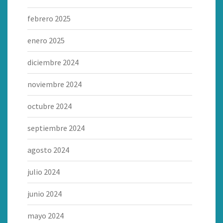
febrero 2025
enero 2025
diciembre 2024
noviembre 2024
octubre 2024
septiembre 2024
agosto 2024
julio 2024
junio 2024
mayo 2024