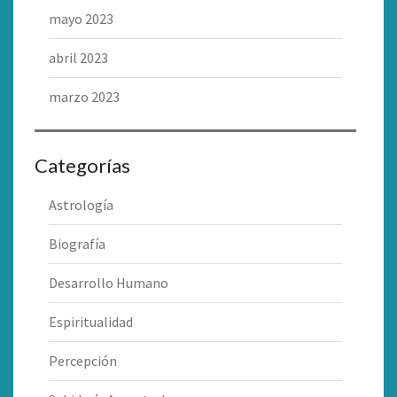
mayo 2023
abril 2023
marzo 2023
Categorías
Astrología
Biografía
Desarrollo Humano
Espiritualidad
Percepción