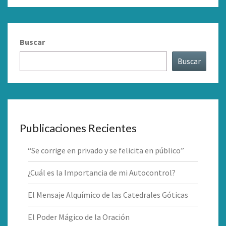
Buscar
Buscar
Publicaciones Recientes
“Se corrige en privado y se felicita en público”
¿Cuál es la Importancia de mi Autocontrol?
El Mensaje Alquímico de las Catedrales Góticas
El Poder Mágico de la Oración