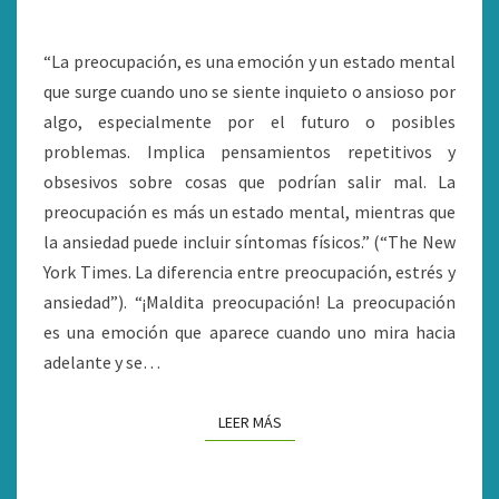
“La preocupación, es una emoción y un estado mental
que surge cuando uno se siente inquieto o ansioso por
algo, especialmente por el futuro o posibles
problemas. Implica pensamientos repetitivos y
obsesivos sobre cosas que podrían salir mal. La
preocupación es más un estado mental, mientras que
la ansiedad puede incluir síntomas físicos.” (“The New
York Times. La diferencia entre preocupación, estrés y
ansiedad”). “¡Maldita preocupación! La preocupación
es una emoción que aparece cuando uno mira hacia
adelante y se…
LEER MÁS
LEER MÁS