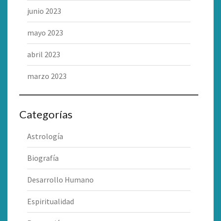
junio 2023
mayo 2023
abril 2023
marzo 2023
Categorías
Astrología
Biografía
Desarrollo Humano
Espiritualidad