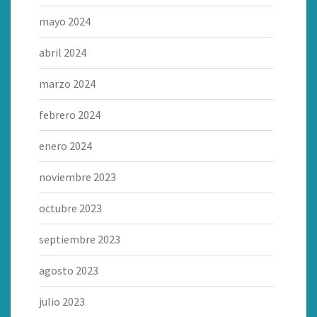
mayo 2024
abril 2024
marzo 2024
febrero 2024
enero 2024
noviembre 2023
octubre 2023
septiembre 2023
agosto 2023
julio 2023