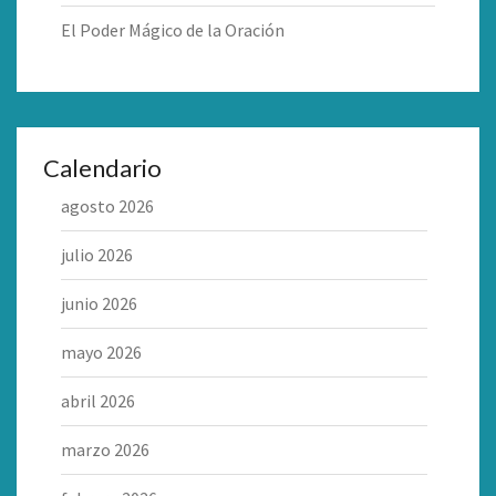
El Poder Mágico de la Oración
Calendario
agosto 2026
julio 2026
junio 2026
mayo 2026
abril 2026
marzo 2026