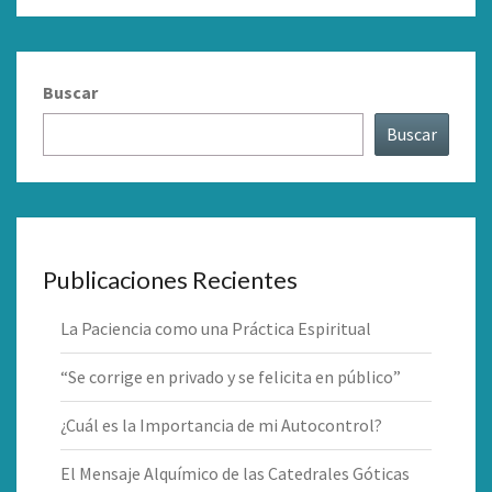
Buscar
Buscar
Publicaciones Recientes
La Paciencia como una Práctica Espiritual
“Se corrige en privado y se felicita en público”
¿Cuál es la Importancia de mi Autocontrol?
El Mensaje Alquímico de las Catedrales Góticas