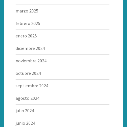
marzo 2025
febrero 2025
enero 2025
diciembre 2024
noviembre 2024
octubre 2024
septiembre 2024
agosto 2024
julio 2024
junio 2024