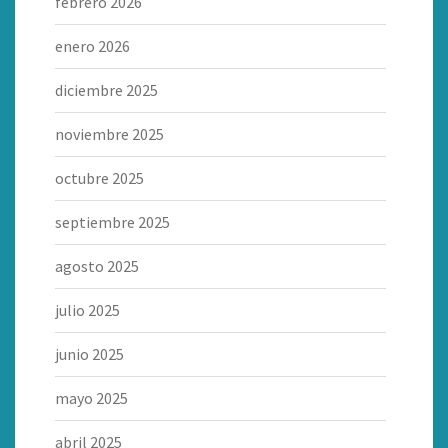
febrero 2026
enero 2026
diciembre 2025
noviembre 2025
octubre 2025
septiembre 2025
agosto 2025
julio 2025
junio 2025
mayo 2025
abril 2025