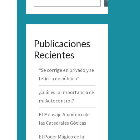
Buscar
Publicaciones
Recientes
“Se corrige en privado y se
felicita en público”
¿Cuál es la Importancia de
mi Autocontrol?
El Mensaje Alquímico de
las Catedrales Góticas
El Poder Mágico de la