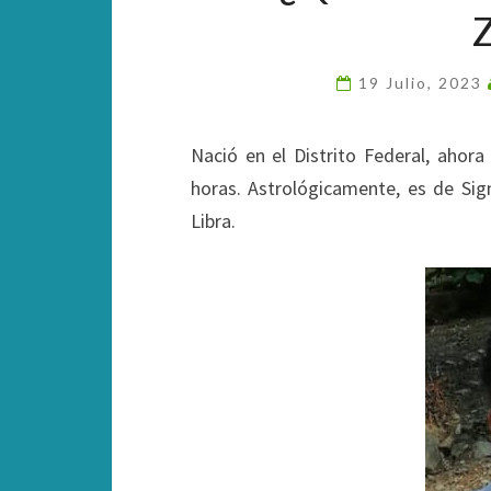
19 Julio, 2023
Nació en el Distrito Federal, ahor
horas. Astrológicamente, es de Sig
Libra.