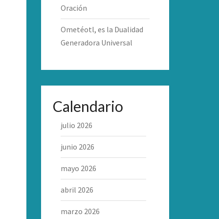
Oración
Ometéotl, es la Dualidad
Generadora Universal
Calendario
julio 2026
junio 2026
mayo 2026
abril 2026
marzo 2026