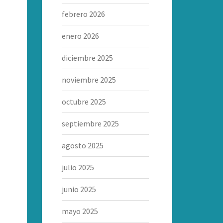
febrero 2026
enero 2026
diciembre 2025
noviembre 2025
octubre 2025
septiembre 2025
agosto 2025
julio 2025
junio 2025
mayo 2025