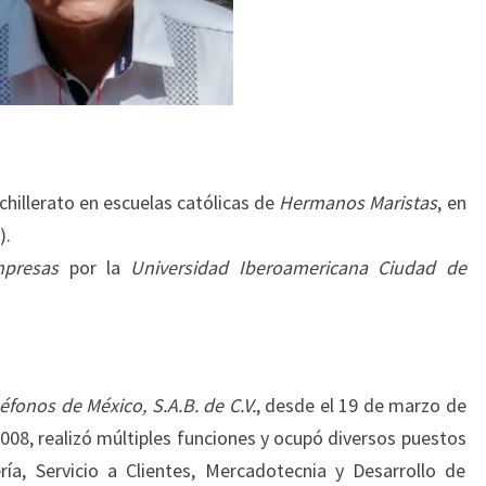
chillerato en escuelas católicas de
Hermanos Maristas
, en
).
mpresas
por la
Universidad Iberoamericana
Ciudad de
éfonos de México, S.A.B. de C.V.
, desde el 19 de marzo de
008, realizó múltiples funciones y ocupó diversos puestos
ría, Servicio a Clientes, Mercadotecnia y Desarrollo de