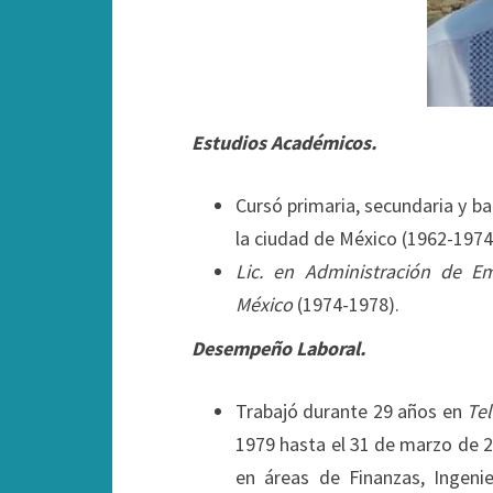
Estudios Académicos.
Cursó primaria, secundaria y ba
la ciudad de México (1962-1974
Lic. en Administración de E
México
(1974-1978).
Desempeño Laboral.
Trabajó durante 29 años en
Tel
1979 hasta el 31 de marzo de 2
en áreas de Finanzas, Ingenie