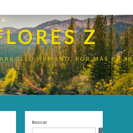
FLORES Z
SARROLLO HUMANO, POR MÁS DE 40
Buscar