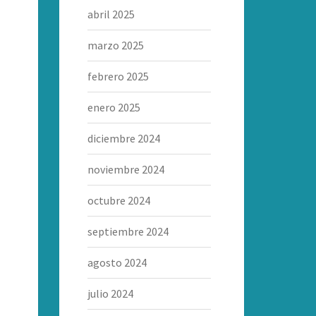
abril 2025
marzo 2025
febrero 2025
enero 2025
diciembre 2024
noviembre 2024
octubre 2024
septiembre 2024
agosto 2024
julio 2024