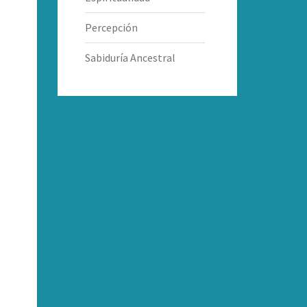
Percepción
Sabiduría Ancestral