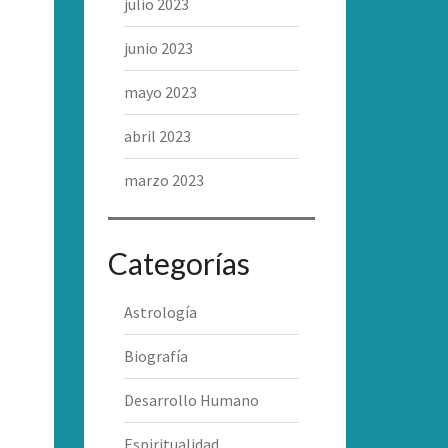
julio 2023
junio 2023
mayo 2023
abril 2023
marzo 2023
Categorías
Astrología
Biografía
Desarrollo Humano
Espiritualidad