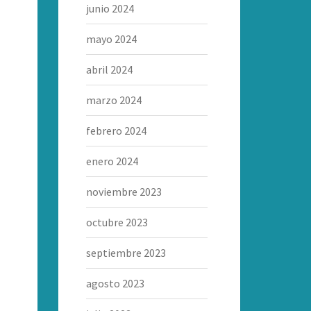
junio 2024
mayo 2024
abril 2024
marzo 2024
febrero 2024
enero 2024
noviembre 2023
octubre 2023
septiembre 2023
agosto 2023